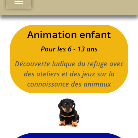
Animation enfant
Pour les 6 - 13 ans
Découverte ludique du refuge avec
des ateliers et des jeux sur la
connaissance des animaux