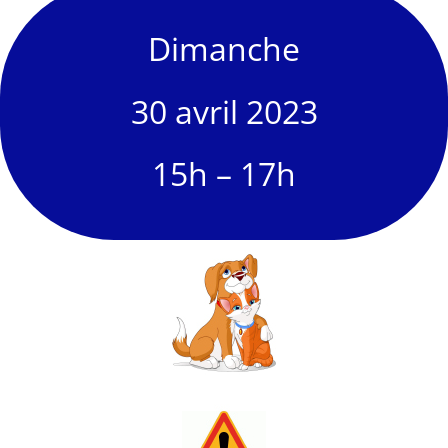
Dimanche
30 avril 2023
15h – 17h