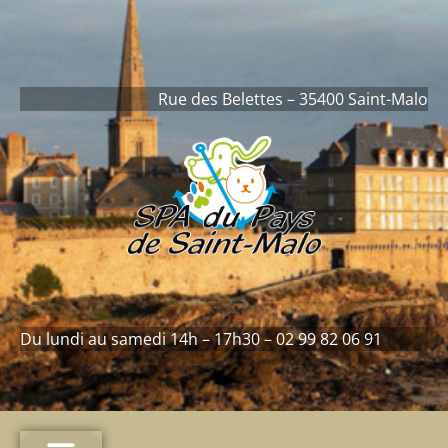
Rue des Belettes – 35400 Saint-Malo
Du lundi au samedi 14h – 17h30 – 02 99 82 06 91