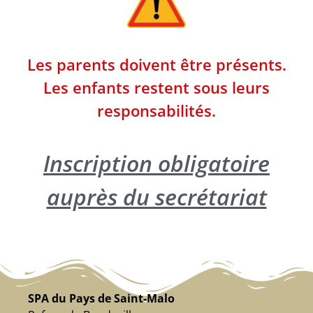
Les parents doivent être présents.
Les enfants restent sous leurs
responsabilités.
Inscription obligatoire
auprès du secrétariat
SPA du Pays de Saint-Malo