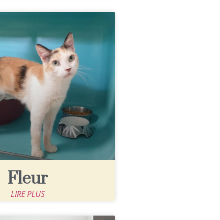
Fleur
LIRE PLUS