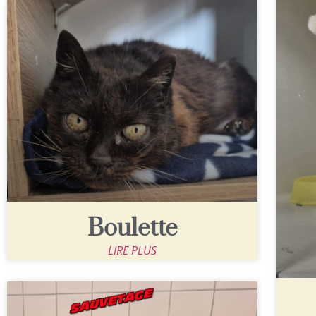
Boulette
LIRE PLUS