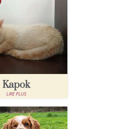
Kapok
LIRE PLUS