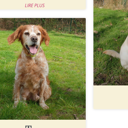
LIRE PLUS