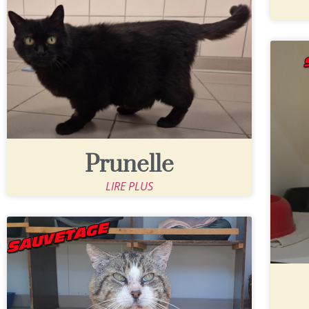
Prunelle
LIRE PLUS