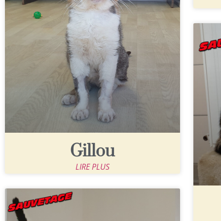
Gillou
LIRE PLUS