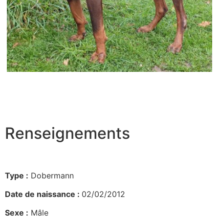
Renseignements
Type :
Dobermann
Date de naissance :
02/02/2012
Sexe :
Mâle