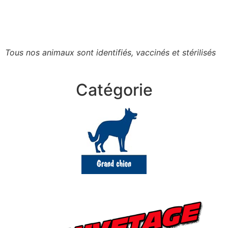
Tous nos animaux sont identifiés, vaccinés et stérilisés
Catégorie