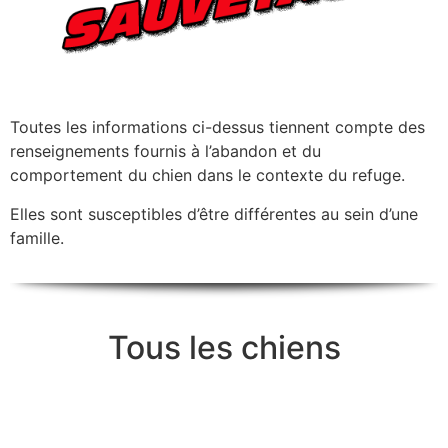
Toutes les informations ci-dessus tiennent compte des
renseignements fournis à l’abandon et du
comportement du chien dans le contexte du refuge.
Elles sont susceptibles d’être différentes au sein d’une
famille.
Tous les chiens