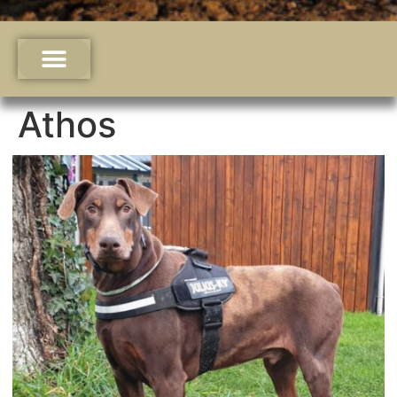
Athos