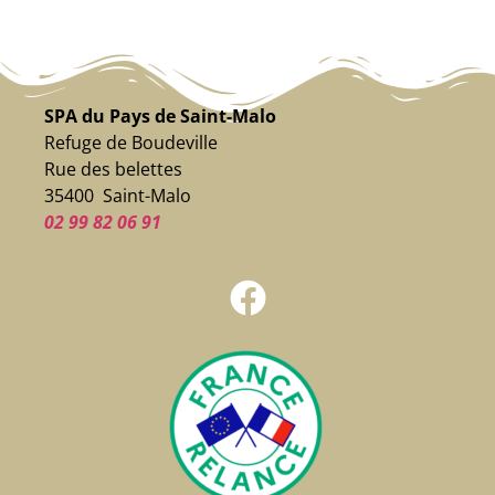
SPA du Pays de Saint-Malo
Refuge de Boudeville
Rue des belettes
35400 Saint-Malo
02 99 82 06 91