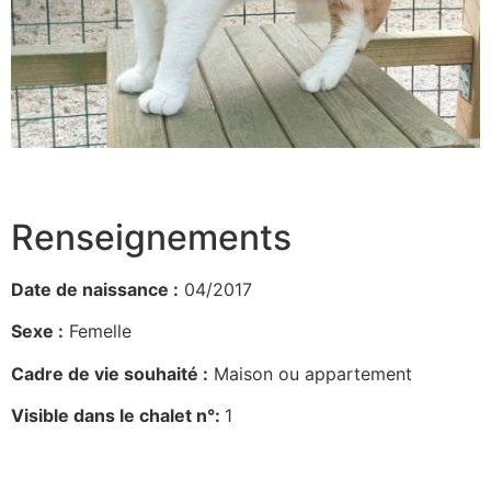
Renseignements
Date de naissance :
04/2017
Sexe :
Femelle
Cadre de vie souhaité :
Maison ou appartement
Visible dans le chalet n°:
1