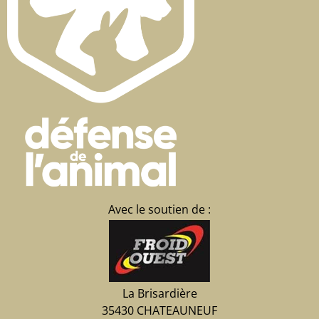
Avec le soutien de :
La Brisardière
35430 CHATEAUNEUF