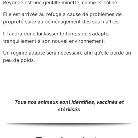
Beyonce est une gentille minette, calme et câline.
Elle est arrivée au refuge à cause de problèmes de
propreté suite au déménagement des ses maîtres.
Il faudra donc lui laisser le temps de s’adapter
tranquillement à son nouvel environnement.
Un régime adapté sera nécessaire afin qu’elle perde un
peu de poids.
Tous nos animaux sont identifiés, vaccinés et
stérilisés