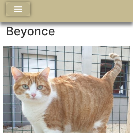
Beyonce