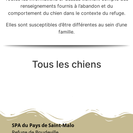
renseignements fournis à l’abandon et du
comportement du chien dans le contexte du refuge.
Elles sont susceptibles d’être différentes au sein d’une
famille.
Tous les chiens
SPA du Pays de Saint-Malo
Refuge de Boudeville