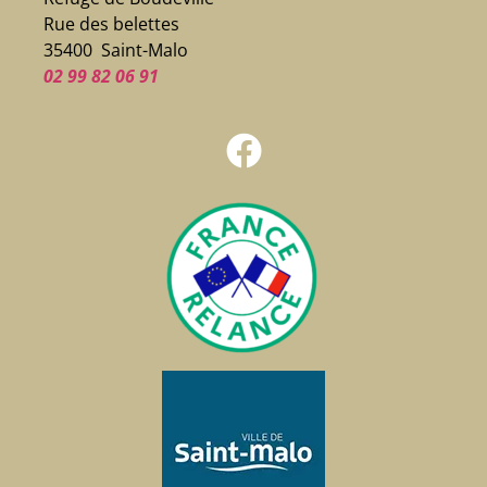
Rue des belettes
35400 Saint-Malo
02 99 82 06 91