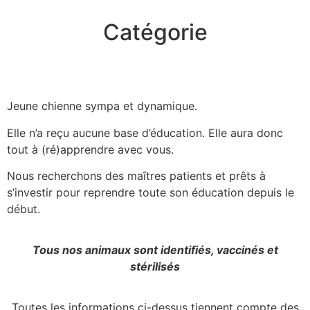
Catégorie
Jeune chienne sympa et dynamique.
Elle n’a reçu aucune base d’éducation. Elle aura donc
tout à (ré)apprendre avec vous.
Nous recherchons des maîtres patients et prêts à
s’investir pour reprendre toute son éducation depuis le
début.
Tous nos animaux sont identifiés, vaccinés et
stérilisés
Toutes les informations ci-dessus tiennent compte des