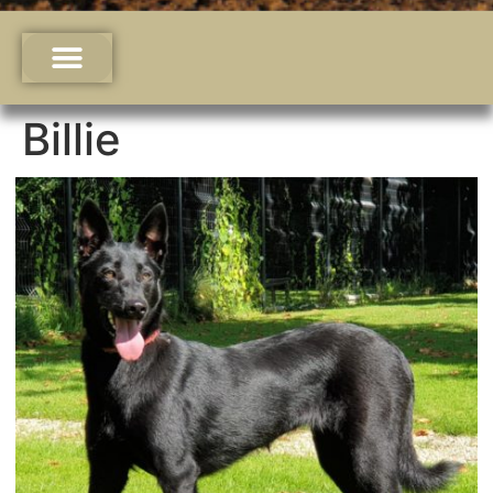
Billie