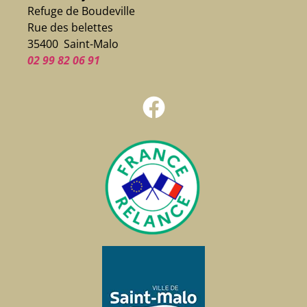
Refuge de Boudeville
Rue des belettes
35400 Saint-Malo
02 99 82 06 91