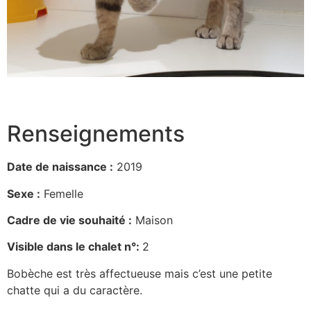
Renseignements
Date de naissance :
2019
Sexe :
Femelle
Cadre de vie souhaité :
Maison
Visible dans le chalet n°:
2
Bobèche est très affectueuse mais c’est une petite
chatte qui a du caractère.