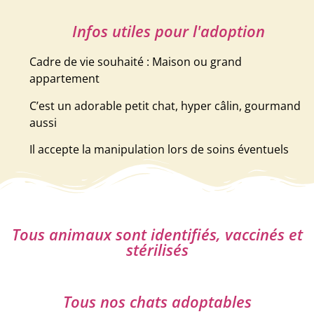
Infos utiles pour l'adoption
Cadre de vie souhaité : Maison ou grand
appartement
C’est un adorable petit chat, hyper câlin, gourmand
aussi
Il accepte la manipulation lors de soins éventuels
Tous animaux sont identifiés, vaccinés et
stérilisés
Tous nos chats adoptables