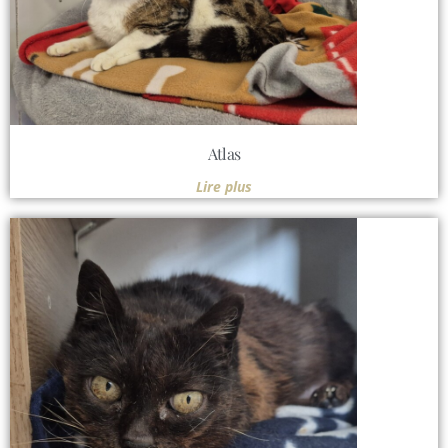
Atlas
Lire plus