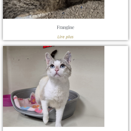
Frangine
Lire plus