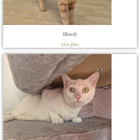
Blondy
Lire plus