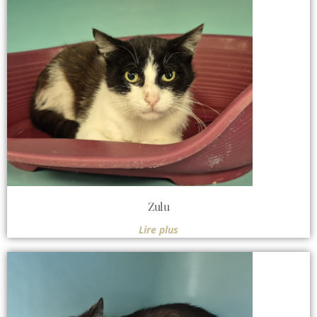
Zulu
Lire plus