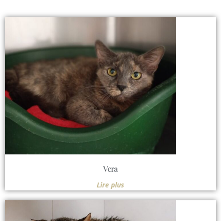
Vera
Lire plus