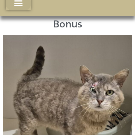
Bonus