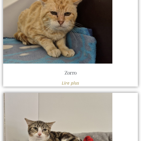
Zorro
Lire plus