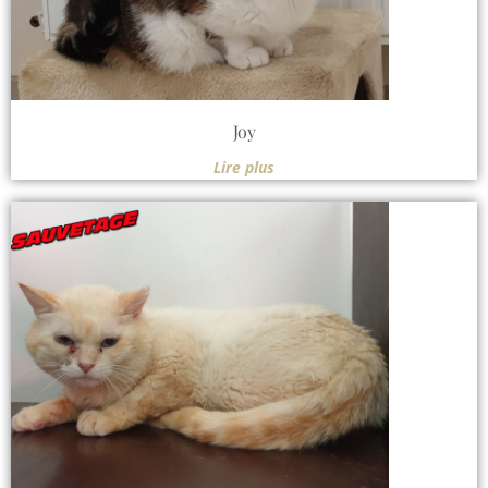
Joy
Lire plus