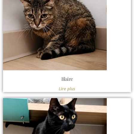
Blaire
Lire plus