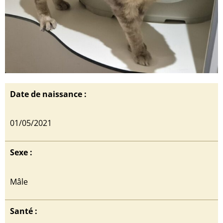
Date de naissance :
01/05/2021
Sexe :
Mâle
Santé :