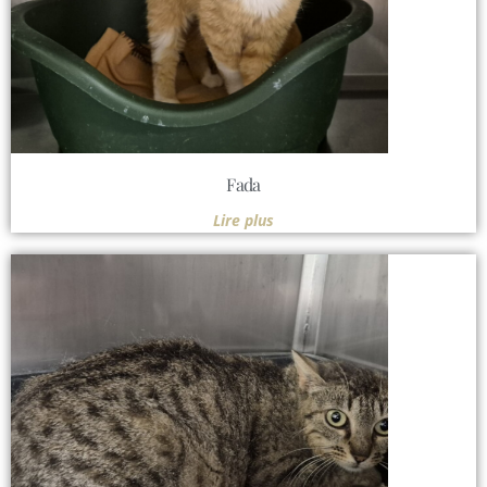
Fada
Lire plus