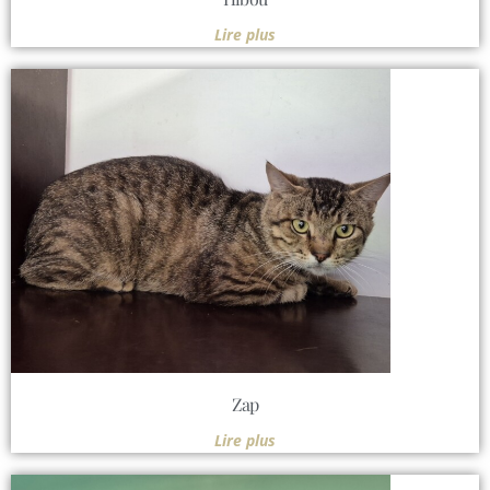
Lire plus
Zap
Lire plus