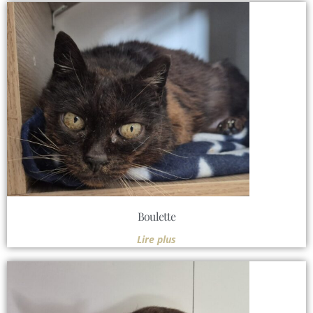
Boulette
Lire plus