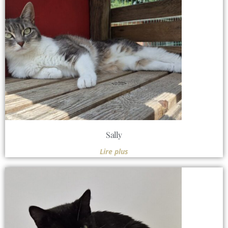
Sally
Lire plus