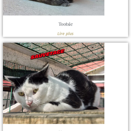
Tootsie
Lire plus