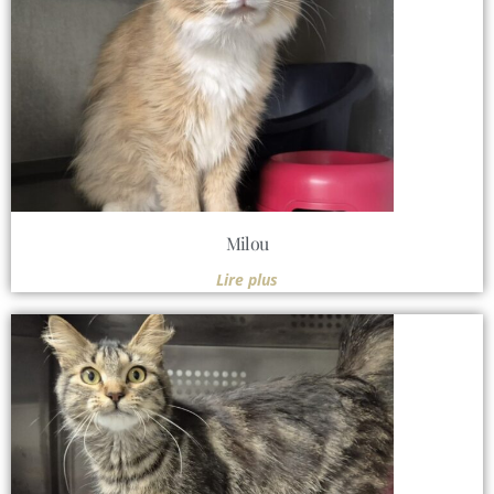
Milou
Lire plus