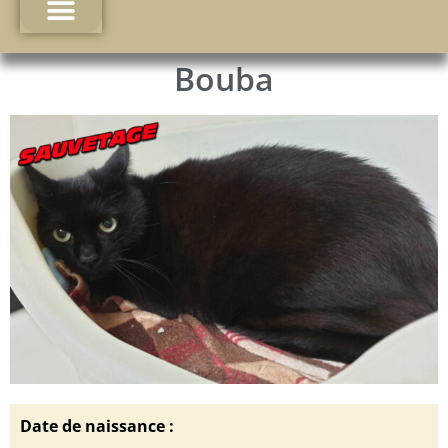
Bouba
Date de naissance :