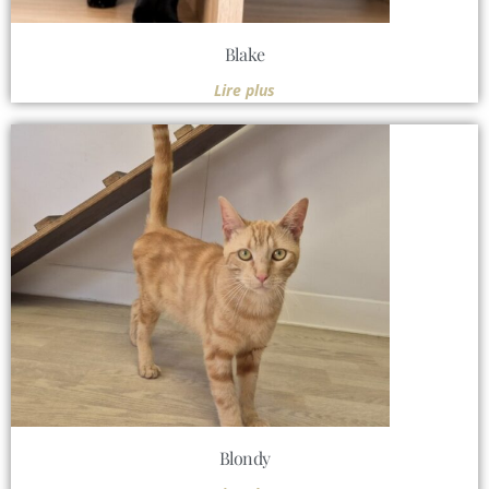
Blake
Lire plus
Blondy