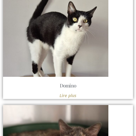
Domino
Lire plus