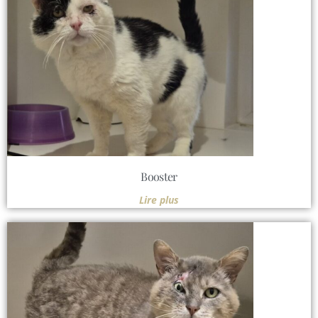
Booster
Lire plus