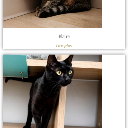
Blaire
Lire plus