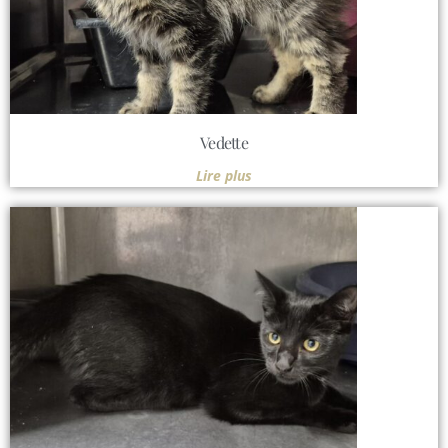
Vedette
Lire plus