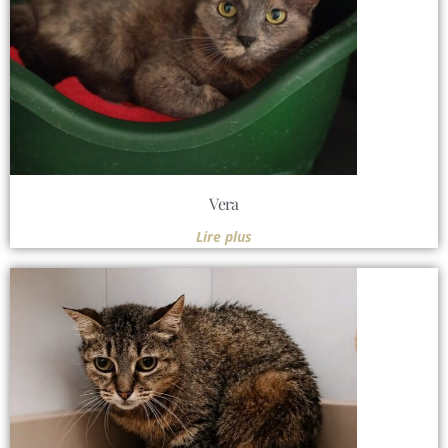
Vera
Lire plus