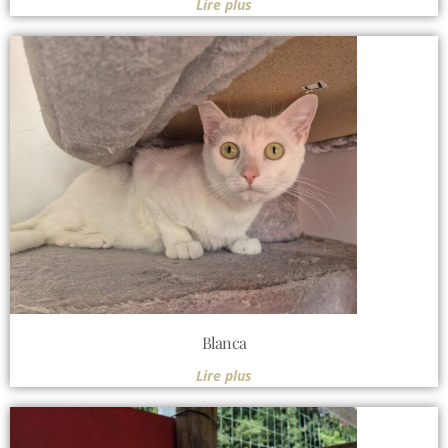
Lire plus
Blanca
Lire plus