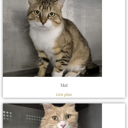
Mat
Lire plus