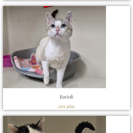
Ravioli
Lire plus