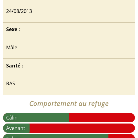
24/08/2013
Sexe :
Mâle
Santé :
RAS
Comportement au refuge
Câlin
Avenant