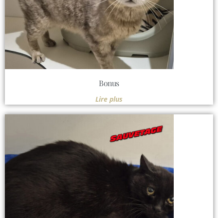
Bonus
Lire plus