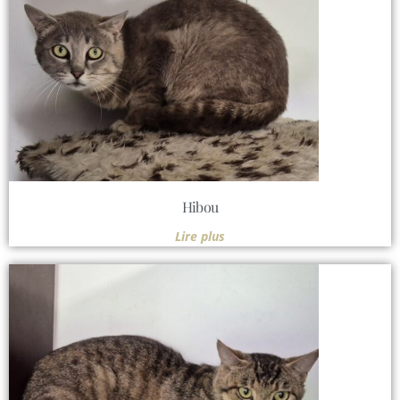
Hibou
Lire plus