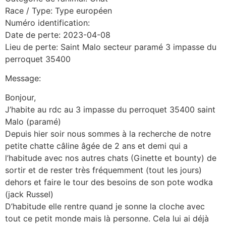
Race / Type: Type européen
Numéro identification:
Date de perte: 2023-04-08
Lieu de perte: Saint Malo secteur paramé 3 impasse du
perroquet 35400
Message:
Bonjour,
J’habite au rdc au 3 impasse du perroquet 35400 saint
Malo (paramé)
Depuis hier soir nous sommes à la recherche de notre
petite chatte câline âgée de 2 ans et demi qui a
l’habitude avec nos autres chats (Ginette et bounty) de
sortir et de rester très fréquemment (tout les jours)
dehors et faire le tour des besoins de son pote wodka
(jack Russel)
D’habitude elle rentre quand je sonne la cloche avec
tout ce petit monde mais là personne. Cela lui ai déjà