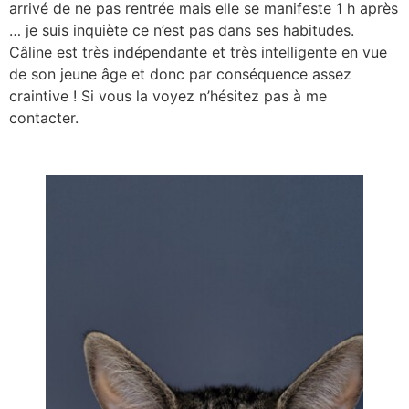
arrivé de ne pas rentrée mais elle se manifeste 1 h après
… je suis inquiète ce n’est pas dans ses habitudes.
Câline est très indépendante et très intelligente en vue
de son jeune âge et donc par conséquence assez
craintive ! Si vous la voyez n’hésitez pas à me
contacter.