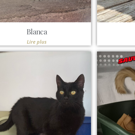
Blanca
Lire plus