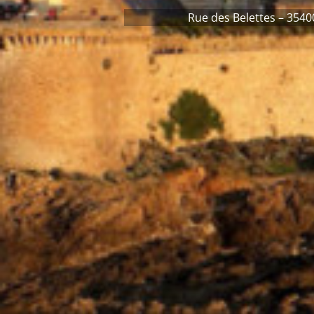
Rue des Belettes – 3540