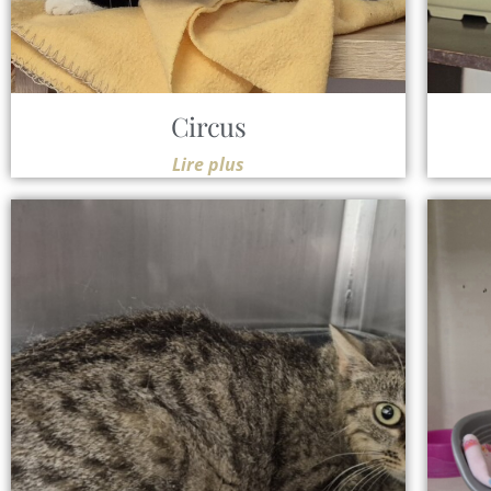
Circus
Lire plus