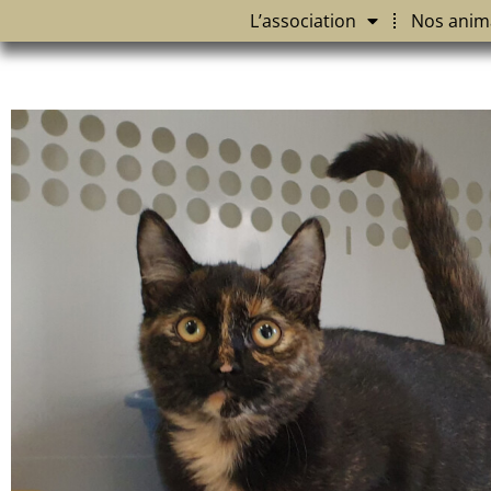
L’association
Nos anim