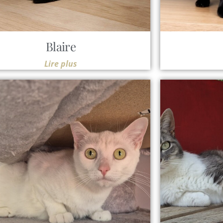
Blaire
Lire plus