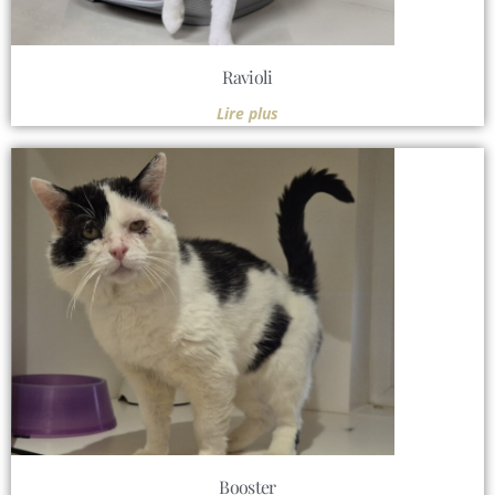
Ravioli
Lire plus
Booster