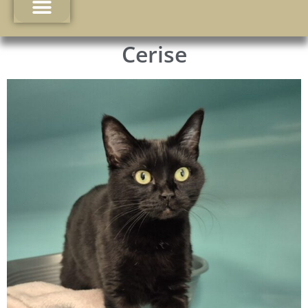
Cerise