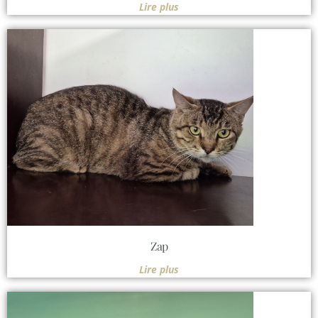
Lire plus
Zap
Lire plus