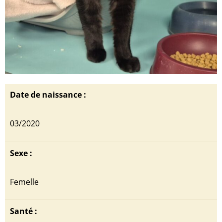
Date de naissance :
03/2020
Sexe :
Femelle
Santé :