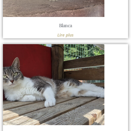
Blanca
Lire plus