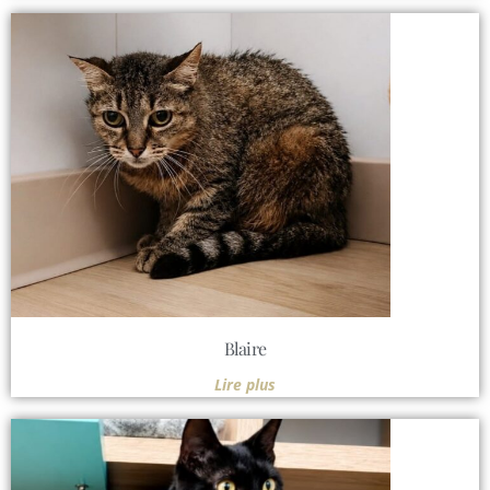
Blaire
Lire plus