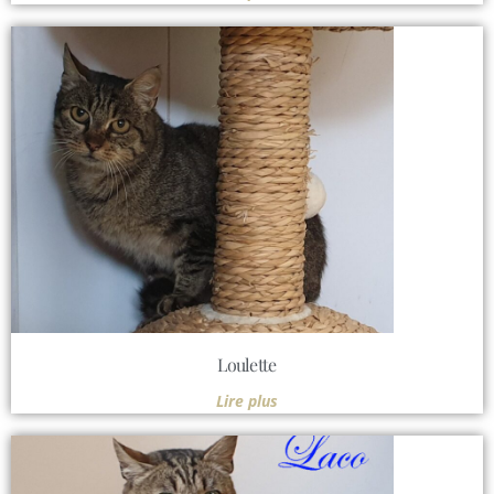
Loulette
Lire plus