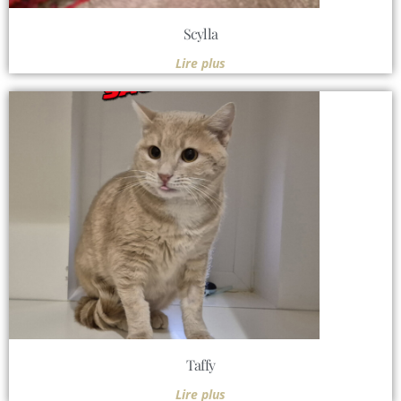
Scylla
Lire plus
Taffy
Lire plus