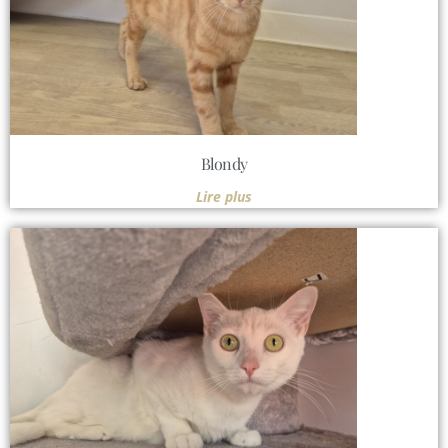
Blondy
Lire plus