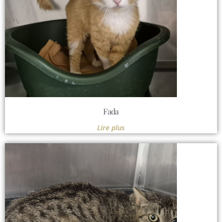
Fada
Lire plus