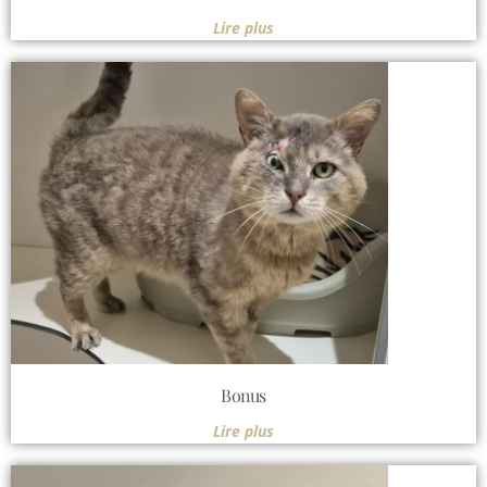
Lire plus
Bonus
Lire plus