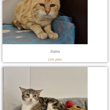
Zorro
Lire plus