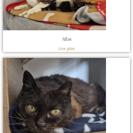
Atlas
Lire plus