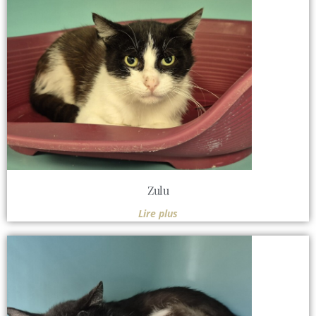
Zulu
Lire plus