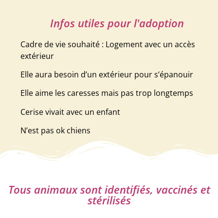
Infos utiles pour l'adoption
Cadre de vie souhaité : Logement avec un accès
extérieur
Elle aura besoin d’un extérieur pour s’épanouir
Elle aime les caresses mais pas trop longtemps
Cerise vivait avec un enfant
N’est pas ok chiens
Tous animaux sont identifiés, vaccinés et
stérilisés