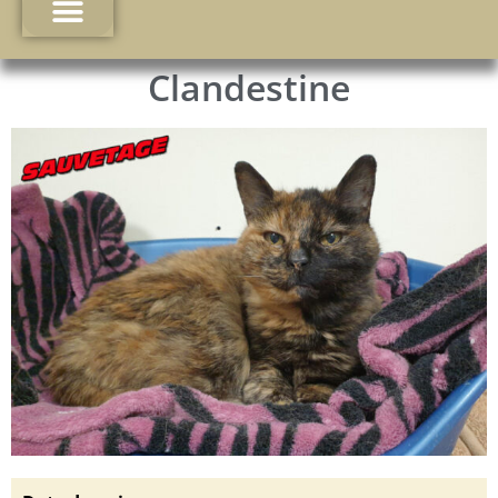
Clandestine