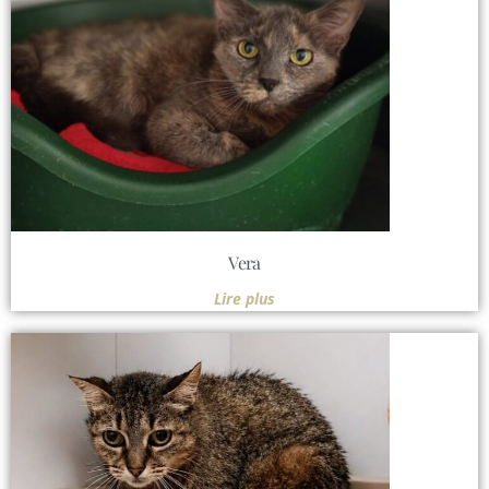
Vera
Lire plus