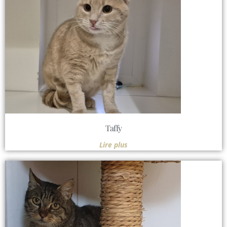
Taffy
Lire plus