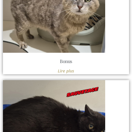
Bonus
Lire plus