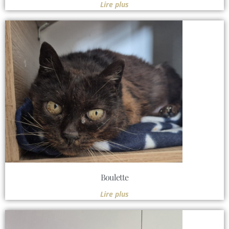
Lire plus
Boulette
Lire plus