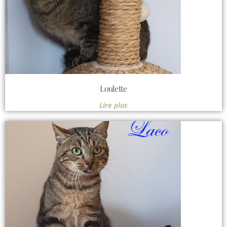
Loulette
Lire plus