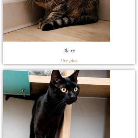
Blaire
Lire plus