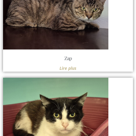
Zap
Lire plus