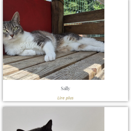
Sally
Lire plus