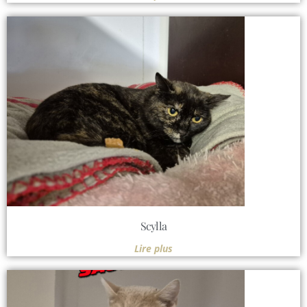
Scylla
Lire plus