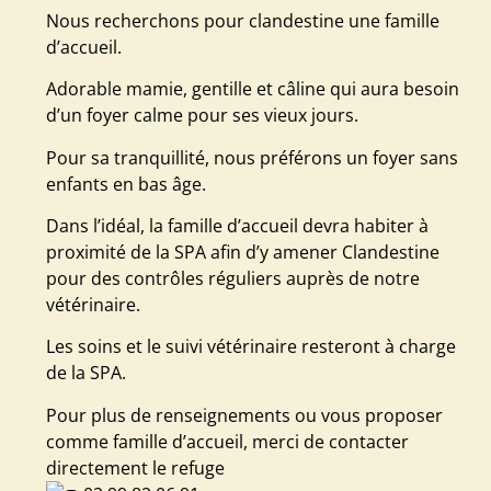
Nous recherchons pour clandestine une famille
d’accueil.
Adorable mamie, gentille et câline qui aura besoin
d’un foyer calme pour ses vieux jours.
Pour sa tranquillité, nous préférons un foyer sans
enfants en bas âge.
Dans l’idéal, la famille d’accueil devra habiter à
proximité de la SPA afin d’y amener Clandestine
pour des contrôles réguliers auprès de notre
vétérinaire.
Les soins et le suivi vétérinaire resteront à charge
de la SPA.
Pour plus de renseignements ou vous proposer
comme famille d’accueil, merci de contacter
directement le refuge