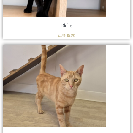
Blake
Lire plus