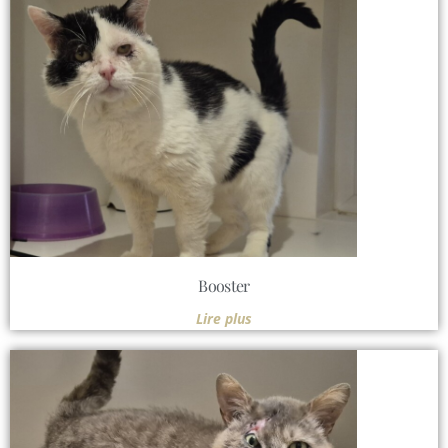
Booster
Lire plus