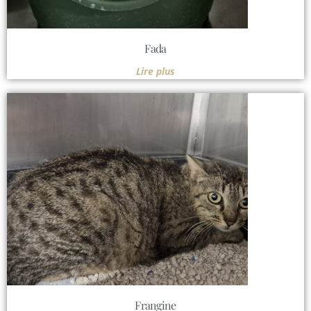
Fada
Lire plus
Frangine