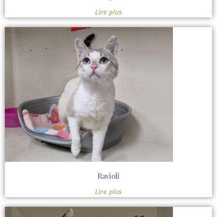
Lire plus
Ravioli
Lire plus