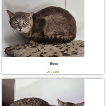
Hibou
Lire plus