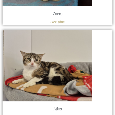
Zorro
Lire plus
Atlas