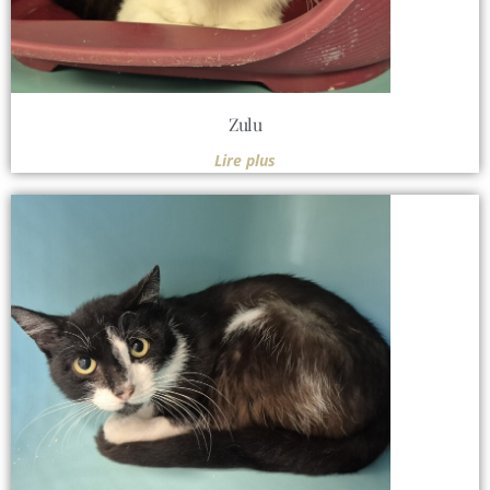
Zulu
Lire plus