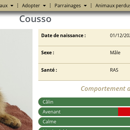
aux
Adopter
Parrainages
Animaux perdu
Cousso
Date de naissance :
01/12/20
Sexe :
Mâle
Santé :
RAS
Comportement a
Câlin
Avenant
Calme