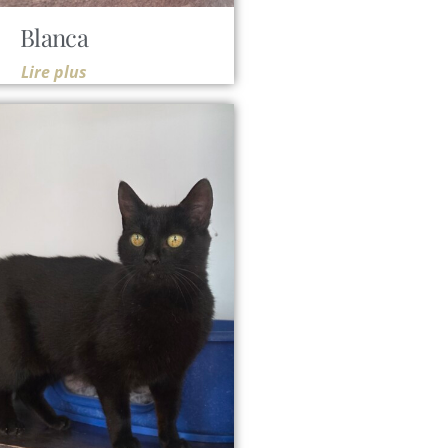
Blanca
Lire plus