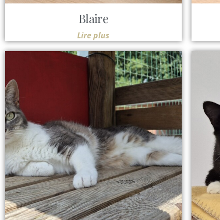
Blaire
Lire plus