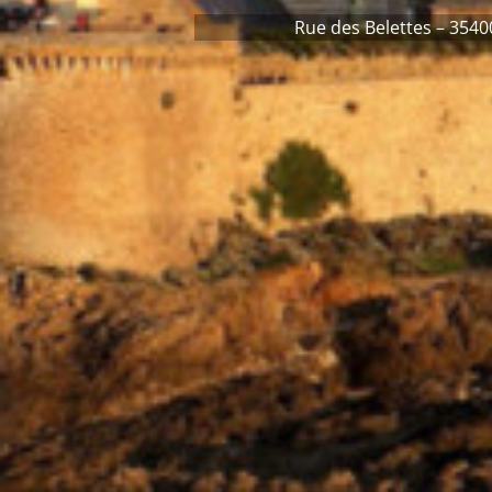
Rue des Belettes – 3540