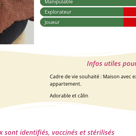
Manipulable
Explorateur
Joueur
Infos utiles pou
Cadre de vie souhaité : Maison avec e
appartement.
Adorable et câlin
sont identifiés, vaccinés et stérilisés