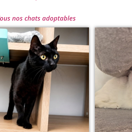
ous nos chats adoptables