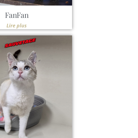
FanFan
Lire plus