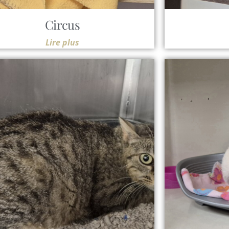
Circus
Lire plus