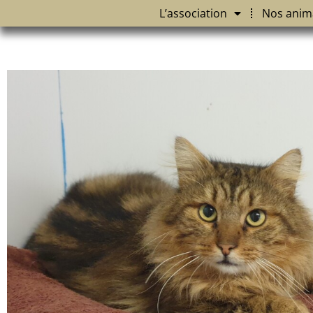
L’association
Nos anim