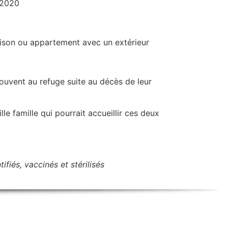
/2020
son ou appartement avec un extérieur
ouvent au refuge suite au décès de leur
e famille qui pourrait accueillir ces deux
fiés, vaccinés et stérilisés