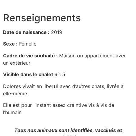
Renseignements
Date de naissance :
2019
Sexe :
Femelle
Cadre de vie souhaité :
Maison ou appartement avec
un extérieur
Visible dans le chalet n°:
5
Dolores vivait en liberté avec d’autres chats, livrée à
elle-même.
Elle est pour l’instant assez craintive vis à vis de
l’humain
Tous nos animaux sont identifiés, vaccinés et