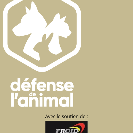
Avec le soutien de :