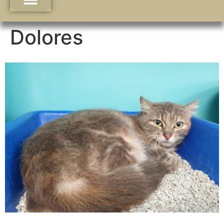
Dolores