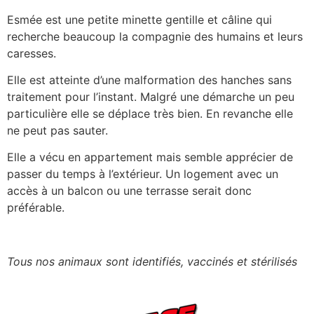
Esmée est une petite minette gentille et câline qui
recherche beaucoup la compagnie des humains et leurs
caresses.
Elle est atteinte d’une malformation des hanches sans
traitement pour l’instant. Malgré une démarche un peu
particulière elle se déplace très bien. En revanche elle
ne peut pas sauter.
Elle a vécu en appartement mais semble apprécier de
passer du temps à l’extérieur. Un logement avec un
accès à un balcon ou une terrasse serait donc
préférable.
Tous nos animaux sont identifiés, vaccinés et stérilisés