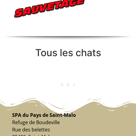
Tous les chats
SPA du Pays de Saint-Malo
Refuge de Boudeville
Rue des belettes