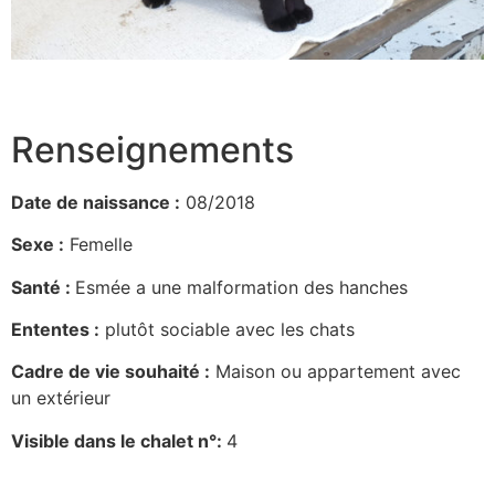
Renseignements
Date de naissance :
08/2018
Sexe :
Femelle
Santé :
Esmée a une malformation des hanches
Ententes :
plutôt sociable avec les chats
Cadre de vie souhaité :
Maison ou appartement avec
un extérieur
Visible dans le chalet n°:
4