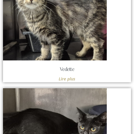
Vedette
Lire plus