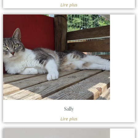
Lire plus
Sally
Lire plus