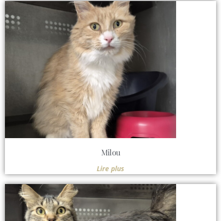
Milou
Lire plus