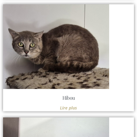
Hibou
Lire plus