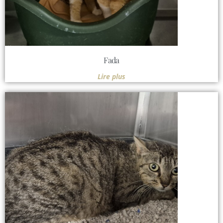
Fada
Lire plus