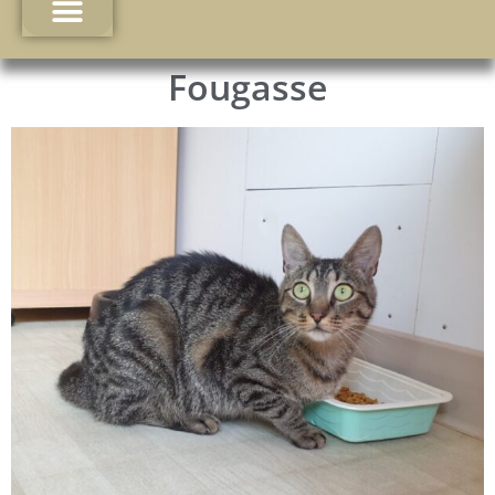
Fougasse