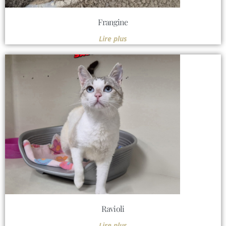
Frangine
Lire plus
Ravioli
Lire plus