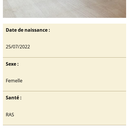
Date de naissance :
25/07/2022
Sexe :
Femelle
Santé :
RAS