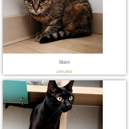
Blaire
Lire plus