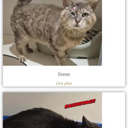
Bonus
Lire plus