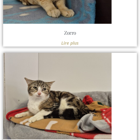
Zorro
Lire plus