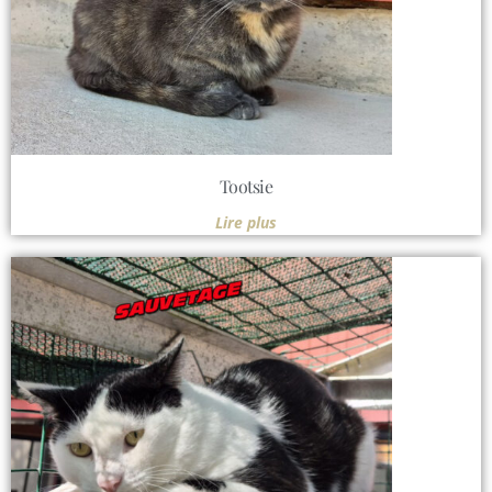
Tootsie
Lire plus