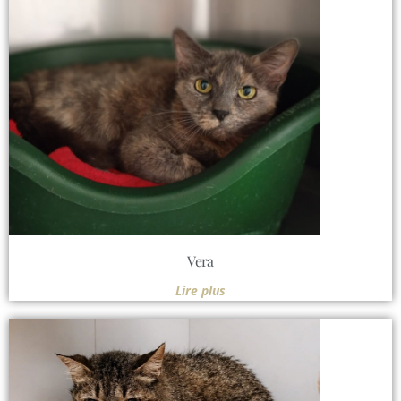
Vera
Lire plus