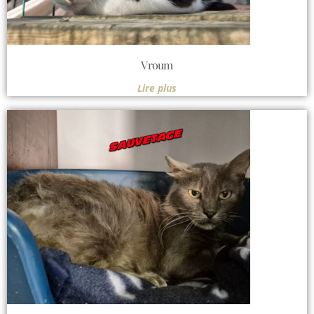
Vroum
Lire plus