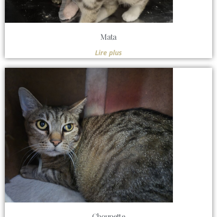
Mata
Lire plus
Choupette