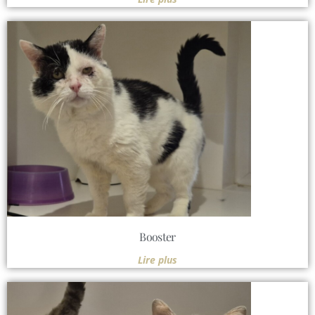
Booster
Lire plus