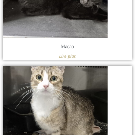
Macao
Lire plus