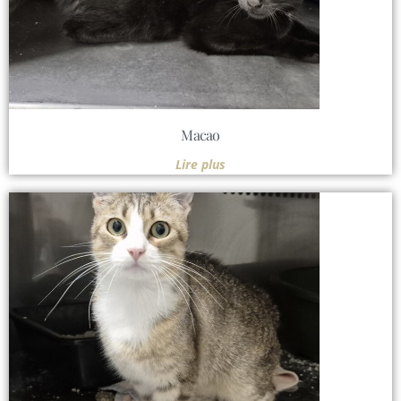
Macao
Lire plus