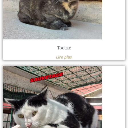
Tootsie
Lire plus