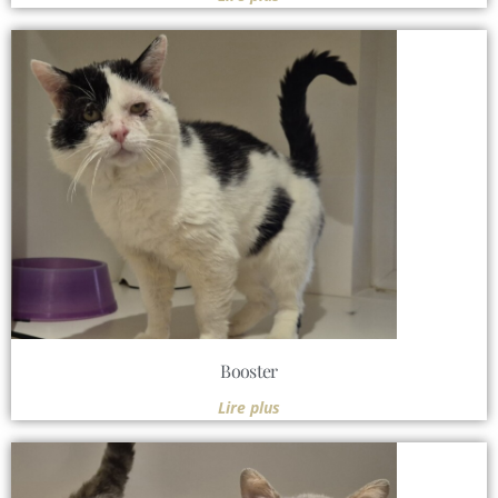
Booster
Lire plus