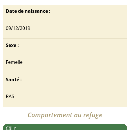
Date de naissance :
09/12/2019
Sexe :
Femelle
Santé :
RAS
Comportement au refuge
Câlin