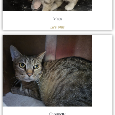
Mata
Lire plus
Choupette