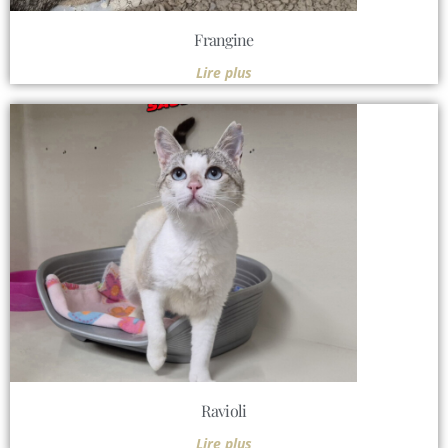
Frangine
Lire plus
Ravioli
Lire plus