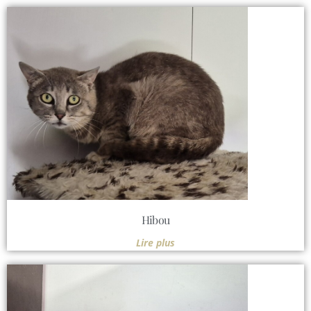
Hibou
Lire plus