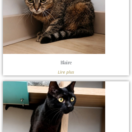
Blaire
Lire plus