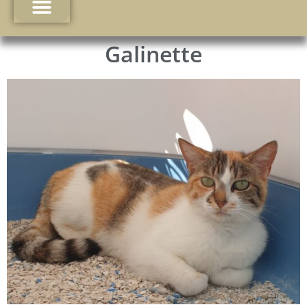
Galinette