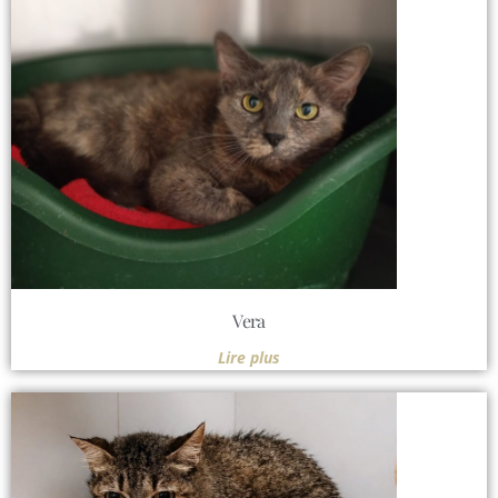
Vera
Lire plus