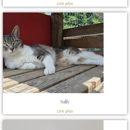
Lire plus
Sally
Lire plus