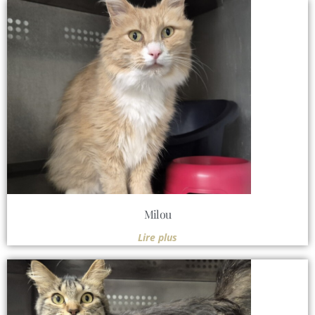
Milou
Lire plus