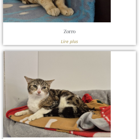
Zorro
Lire plus