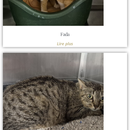
Fada
Lire plus