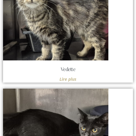
Vedette
Lire plus