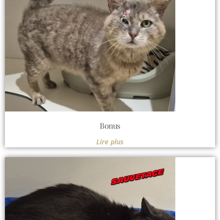
Bonus
Lire plus