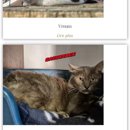
Vroum
Lire plus