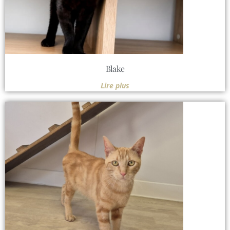
Blake
Lire plus