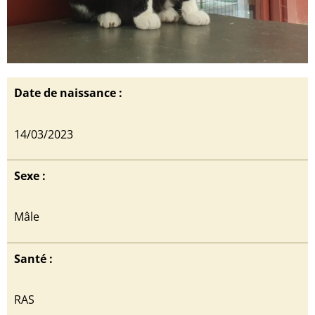
Date de naissance :
14/03/2023
Sexe :
Mâle
Santé :
RAS