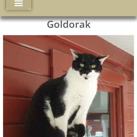
Goldorak