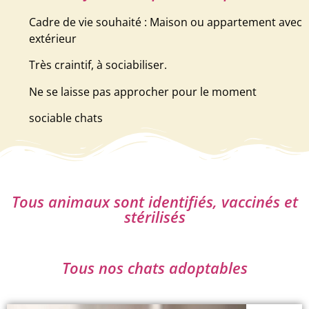
Cadre de vie souhaité : Maison ou appartement avec
extérieur
Très craintif, à sociabiliser.
Ne se laisse pas approcher pour le moment
sociable chats
Tous animaux sont identifiés, vaccinés et
stérilisés
Tous nos chats adoptables