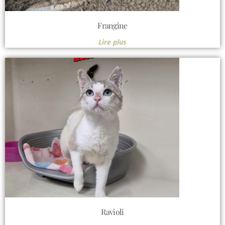
Frangine
Lire plus
Ravioli