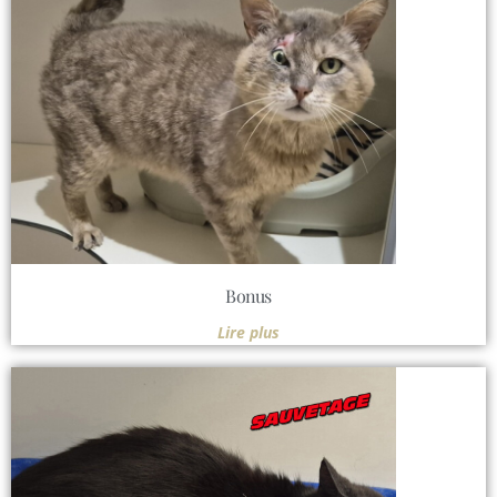
Bonus
Lire plus