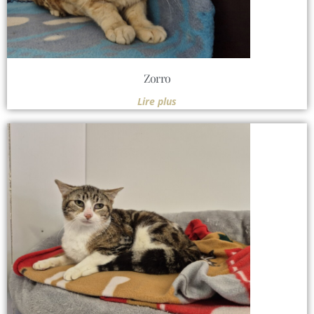
Zorro
Lire plus