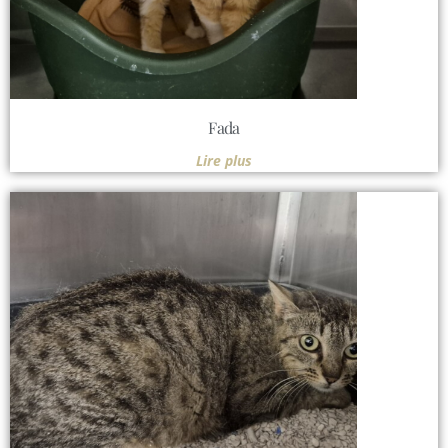
Fada
Lire plus