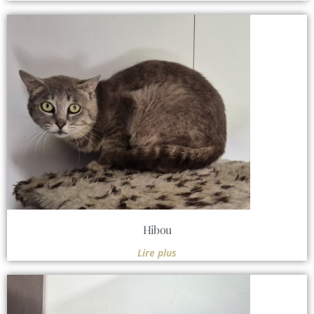
Hibou
Lire plus