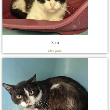
Zulu
Lire plus