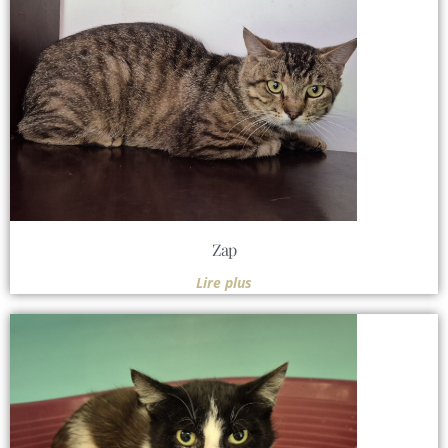
Zap
Lire plus