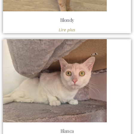
Blondy
Lire plus
Blanca