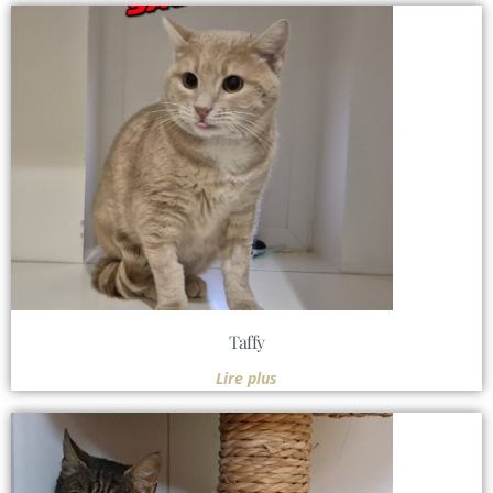
Taffy
Lire plus