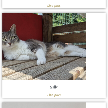
Lire plus
Sally
Lire plus