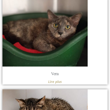
Vera
Lire plus