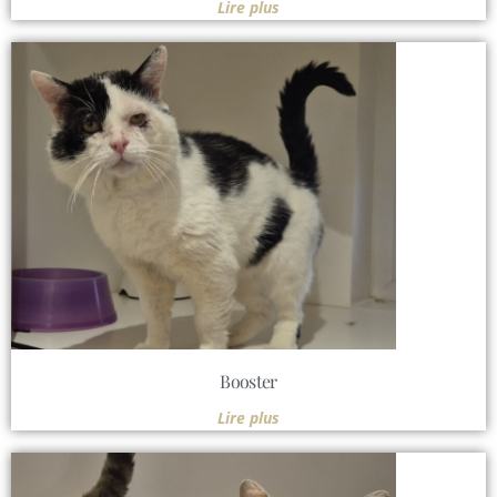
Lire plus
Booster
Lire plus