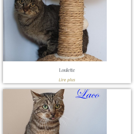
Loulette
Lire plus