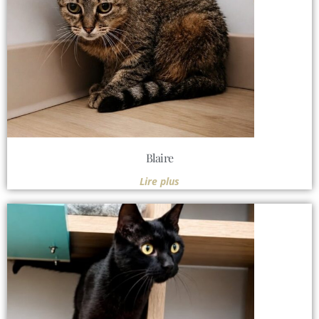
Blaire
Lire plus