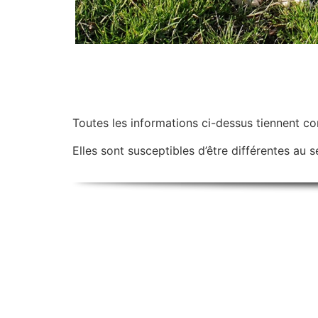
Toutes les informations ci-dessus tiennent c
Elles sont susceptibles d’être différentes au se