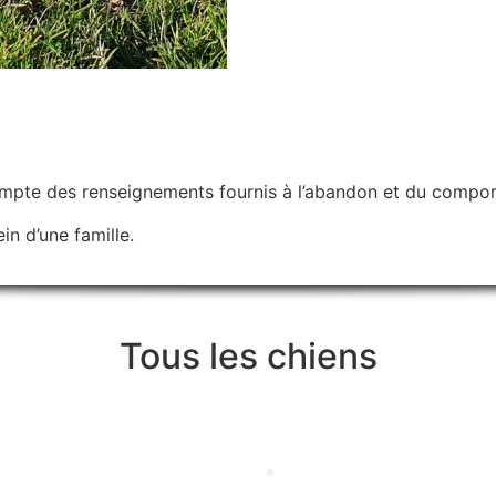
ompte des renseignements fournis à l’abandon et du compor
in d’une famille.
Tous les chiens