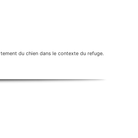
tement du chien dans le contexte du refuge.