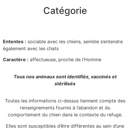
Catégorie
Ententes :
sociable avec les chiens, semble s’entendre
également avec les chats
Caractère :
affectueuse, proche de l’Homme
Tous nos animaux sont identifiés, vaccinés et
stérilisés
Toutes les informations ci-dessus tiennent compte des
renseignements fournis à l’abandon et du
comportement du chien dans le contexte du refuge.
Elles sont susceptibles d’être différentes au sein d’une