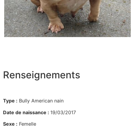
Renseignements
Type :
Bully American nain
Date de naissance :
19/03/2017
Sexe :
Femelle