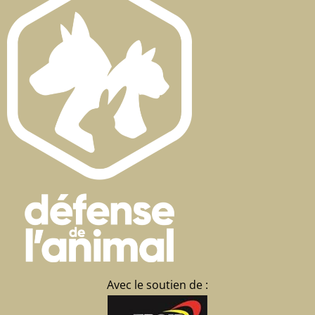
Avec le soutien de :