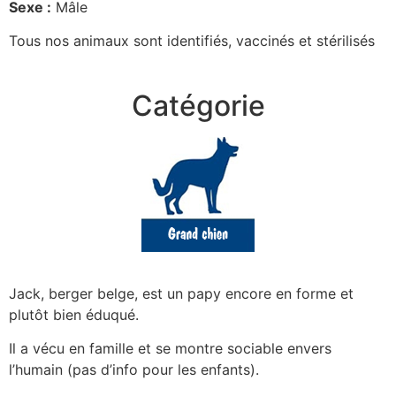
Sexe :
Mâle
Tous nos animaux sont identifiés, vaccinés et stérilisés
Catégorie
Jack, berger belge, est un papy encore en forme et
plutôt bien éduqué.
Il a vécu en famille et se montre sociable envers
l’humain (pas d’info pour les enfants).