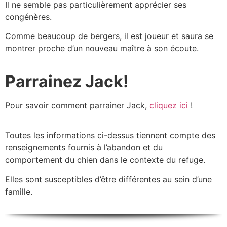
Il ne semble pas particulièrement apprécier ses
congénères.
Comme beaucoup de bergers, il est joueur et saura se
montrer proche d’un nouveau maître à son écoute.
Parrainez Jack!
Pour savoir comment parrainer Jack,
cliquez ici
!
Toutes les informations ci-dessus tiennent compte des
renseignements fournis à l’abandon et du
comportement du chien dans le contexte du refuge.
Elles sont susceptibles d’être différentes au sein d’une
famille.