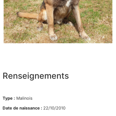
Renseignements
Type :
Malinois
Date de naissance :
22/10/2010