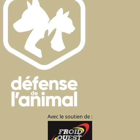
Avec le soutien de :