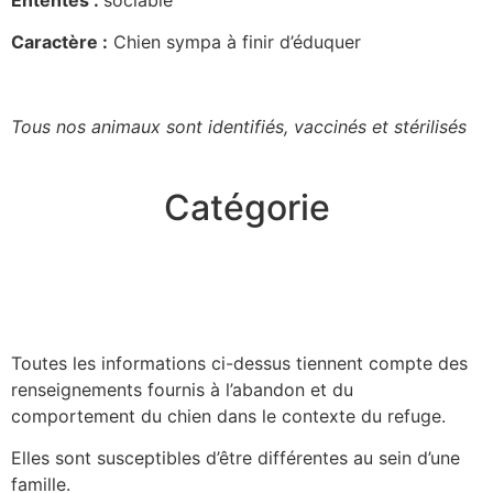
Caractère :
Chien sympa à finir d’éduquer
Tous nos animaux sont identifiés, vaccinés et stérilisés
Catégorie
Toutes les informations ci-dessus tiennent compte des
renseignements fournis à l’abandon et du
comportement du chien dans le contexte du refuge.
Elles sont susceptibles d’être différentes au sein d’une
famille.