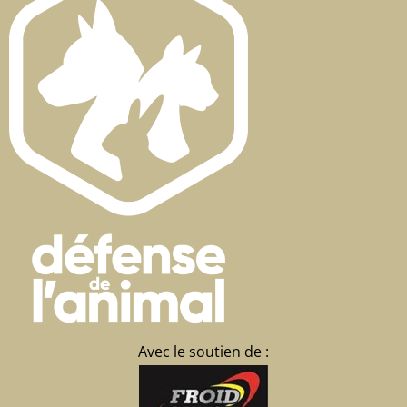
Avec le soutien de :