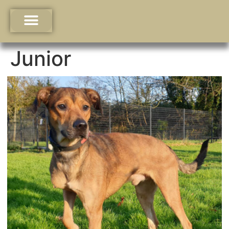
Junior