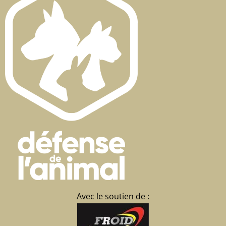
Avec le soutien de :