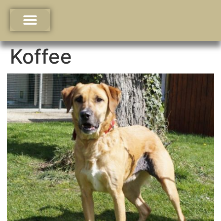
Koffee