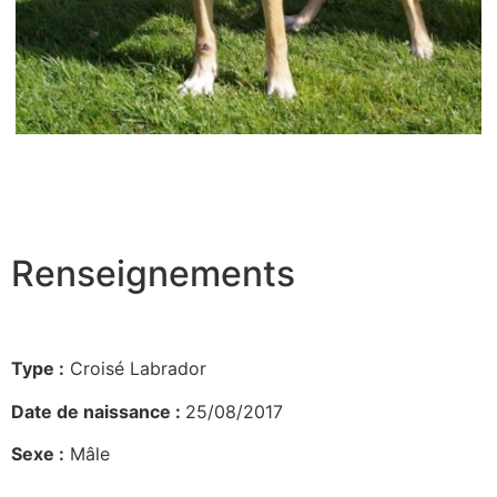
Renseignements
Type :
Croisé Labrador
Date de naissance :
25/08/2017
Sexe :
Mâle