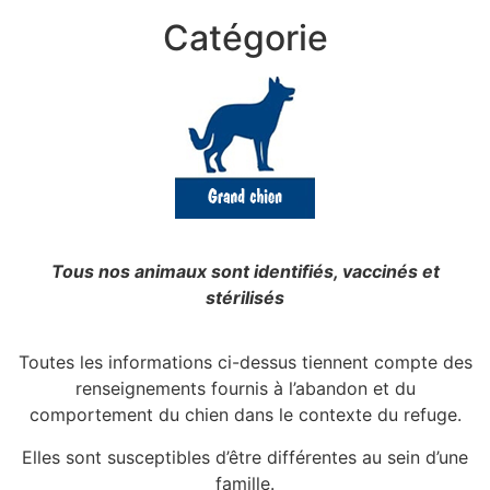
Catégorie
Tous nos animaux sont identifiés, vaccinés et
stérilisés
Toutes les informations ci-dessus tiennent compte des
renseignements fournis à l’abandon et du
comportement du chien dans le contexte du refuge.
Elles sont susceptibles d’être différentes au sein d’une
famille.