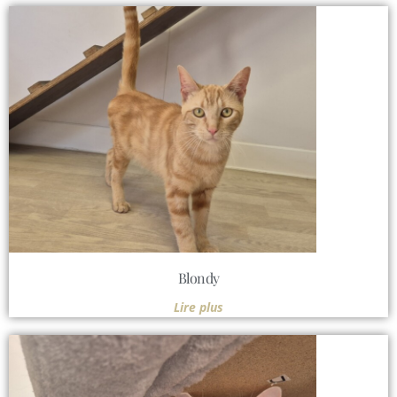
Blondy
Lire plus