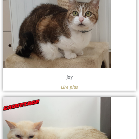
Joy
Lire plus