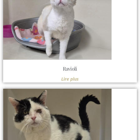
Ravioli
Lire plus