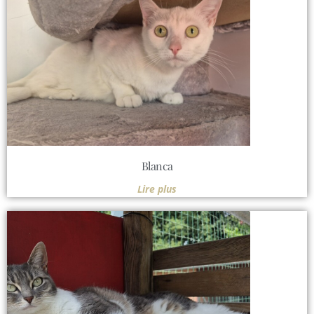
Blanca
Lire plus