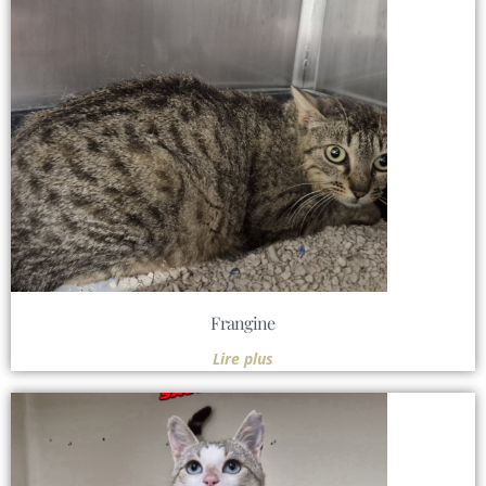
Frangine
Lire plus