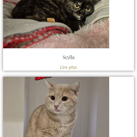
Scylla
Lire plus