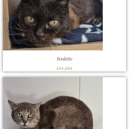
Boulette
Lire plus