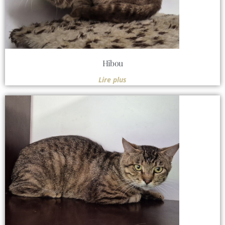
Hibou
Lire plus