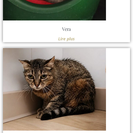
Vera
Lire plus