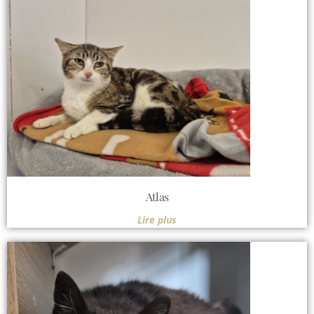
Atlas
Lire plus