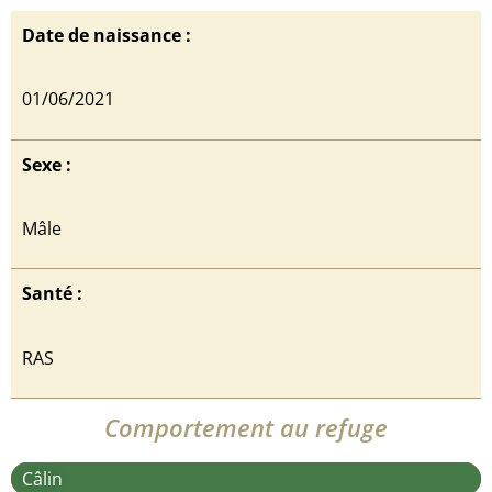
Date de naissance :
01/06/2021
Sexe :
Mâle
Santé :
RAS
Comportement au refuge
Câlin