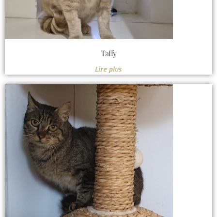
Taffy
Lire plus