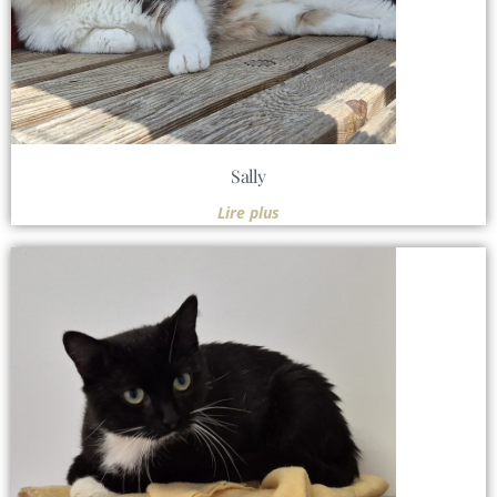
Sally
Lire plus