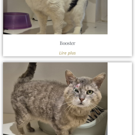
Booster
Lire plus