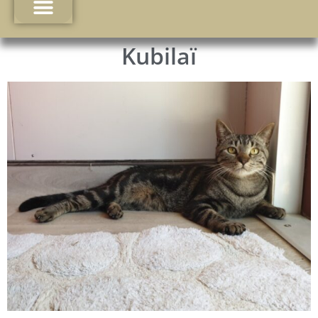
Kubilaï