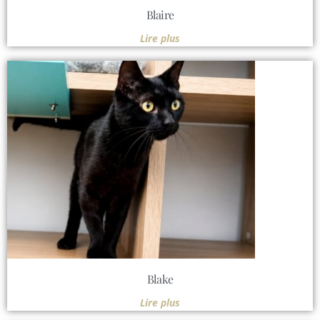
Blaire
Lire plus
Blake
Lire plus