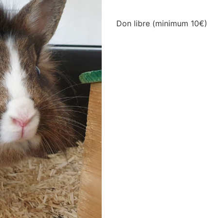
Don libre (minimum 10€)