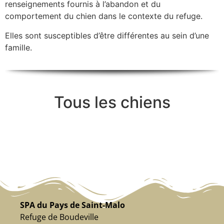
renseignements fournis à l’abandon et du
comportement du chien dans le contexte du refuge.
Elles sont susceptibles d’être différentes au sein d’une
famille.
Tous les chiens
SPA du Pays de Saint-Malo
Refuge de Boudeville