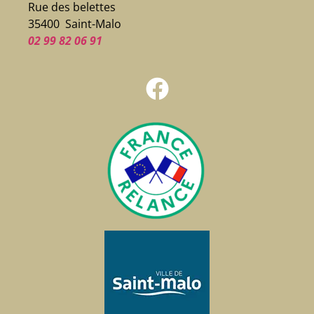
Rue des belettes
35400 Saint-Malo
02 99 82 06 91