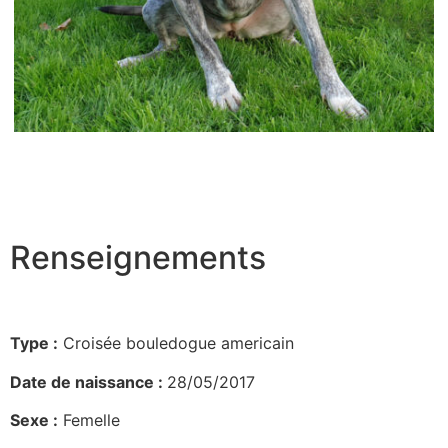
Renseignements
Type :
Croisée bouledogue americain
Date de naissance :
28/05/2017
Sexe :
Femelle