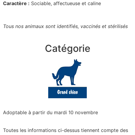
Caractère :
Sociable, affectueuse et caline
Tous nos animaux sont identifiés, vaccinés et stérilisés
Catégorie
Adoptable à partir du mardi 10 novembre
Toutes les informations ci-dessus tiennent compte des