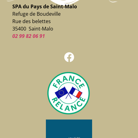
SPA du Pays de Saint-Malo
Refuge de Boudeville
Rue des belettes
35400 Saint-Malo
02 99 82 06 91