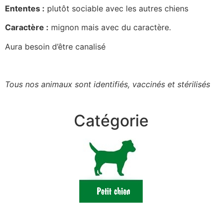
Ententes :
plutôt sociable avec les autres chiens
Caractère :
mignon mais avec du caractère.
Aura besoin d’être canalisé
Tous nos animaux sont identifiés, vaccinés et stérilisés
Catégorie