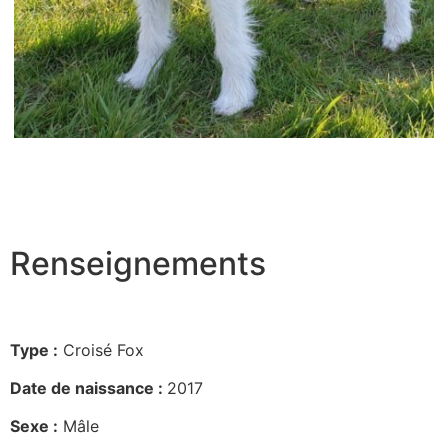
Renseignements
Type :
Croisé Fox
Date de naissance :
2017
Sexe :
Mâle