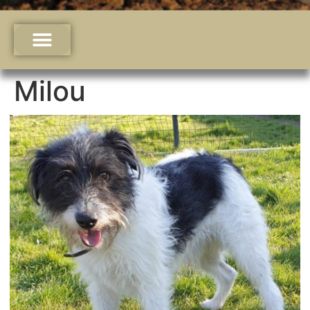
Milou