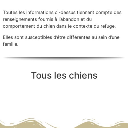
Toutes les informations ci-dessus tiennent compte des
renseignements fournis à l’abandon et du
comportement du chien dans le contexte du refuge.
Elles sont susceptibles d’être différentes au sein d’une
famille.
Tous les chiens