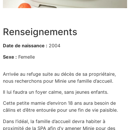
Renseignements
Date de naissance :
2004
Sexe :
Femelle
Arrivée au refuge suite au décès de sa propriétaire,
nous recherchons pour Minie une famille d’accueil.
Il lui faudra un foyer calme, sans jeunes enfants.
Cette petite mamie d’environ 18 ans aura besoin de
câlins et d’être entourée pour une fin de vie paisible.
Dans l’idéal, la famille d’accueil devra habiter à
proximité de la SPA afin d’y amener Minie pour des