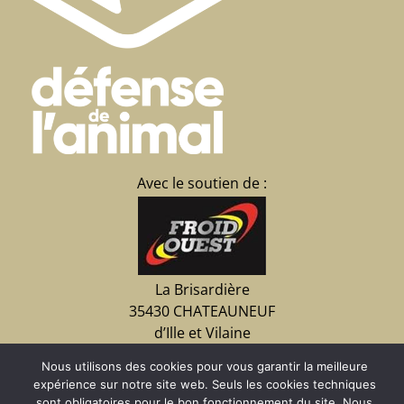
Avec le soutien de :
La Brisardière
35430 CHATEAUNEUF
d’Ille et Vilaine
02 23 15 07 09
Nous utilisons des cookies pour vous garantir la meilleure
expérience sur notre site web. Seuls les cookies techniques
sont obligatoires pour le bon fonctionnement du site. Nous