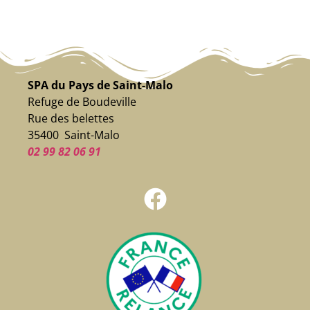
SPA du Pays de Saint-Malo
Refuge de Boudeville
Rue des belettes
35400 Saint-Malo
02 99 82 06 91