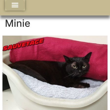
Minie