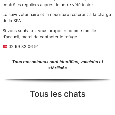
contrôles réguliers auprès de notre vétérinaire.
Le suivi vétérinaire et la nourriture resteront à la charge
de la SPA
Si vous souhaitez vous proposer comme famille
d’accueil, merci de contacter le refuge
02 99 82 06 91
Tous nos animaux sont identifiés, vaccinés et
stérilisés
Tous les chats