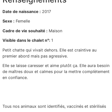
Date de naissance :
2017
Sexe :
Femelle
Cadre de vie souhaité :
Maison
Visible dans le chalet n°:
1
Petit chatte qui vivait dehors. Elle est craintive au
premier abord mais pas agressive.
Elle se laisse caresser et aime plutôt ça. Elle aura besoin
de maîtres doux et calmes pour la mettre complètement
en confiance.
Tous nos animaux sont identifiés, vaccinés et stérilisés