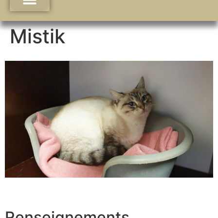
Mistik
Renseignements