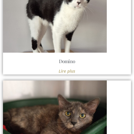
Domino
Lire plus