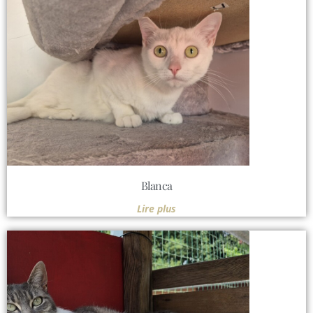
Blanca
Lire plus