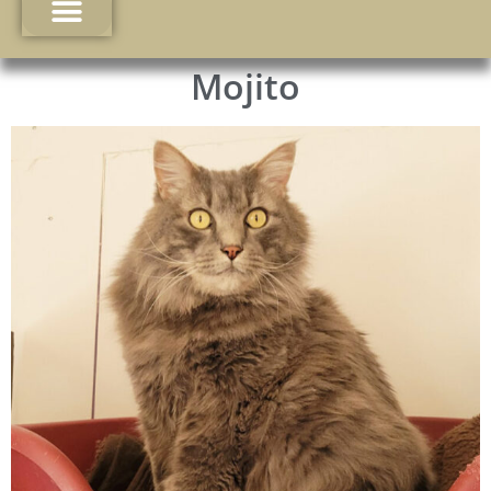
Mojito