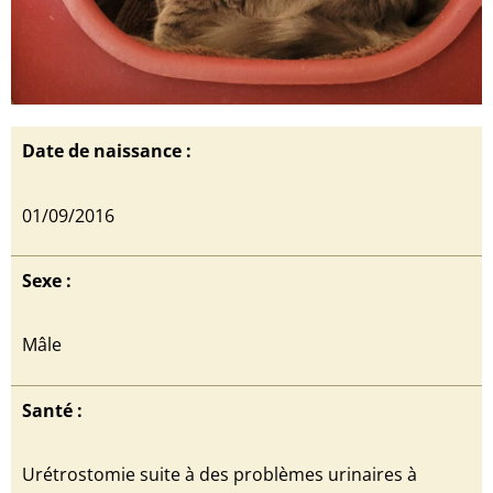
Date de naissance :
01/09/2016
Sexe :
Mâle
Santé :
Urétrostomie suite à des problèmes urinaires à