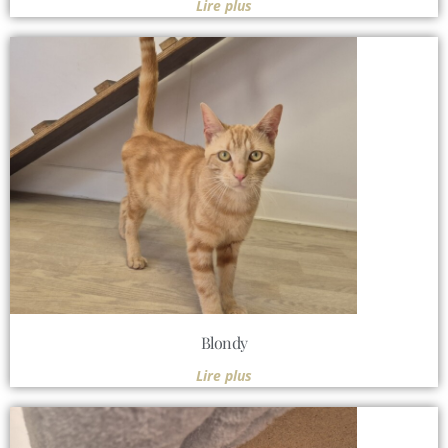
Lire plus
Blondy
Lire plus