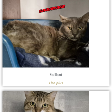
Vaillant
Lire plus