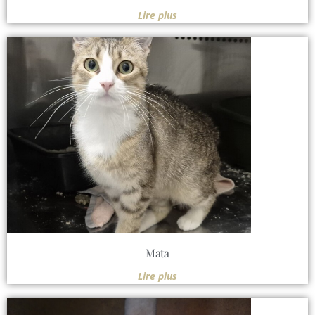
Lire plus
Mata
Lire plus