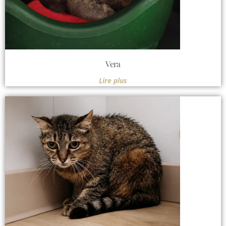
Vera
Lire plus