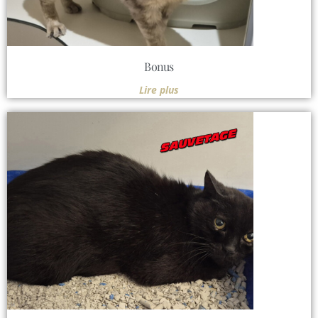
Bonus
Lire plus