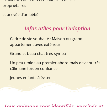
propriétaires
et arrivée d’un bébé
Infos utiles pour l'adoption
Cadre de vie souhaité : Maison ou grand
appartement avec extérieur
Grand et beau chat très sympa
Un peu timide au premier abord mais devient très
câlin une fois en confiance
Jeunes enfants à éviter
Tous animaux sont identifiés, vaccinés et