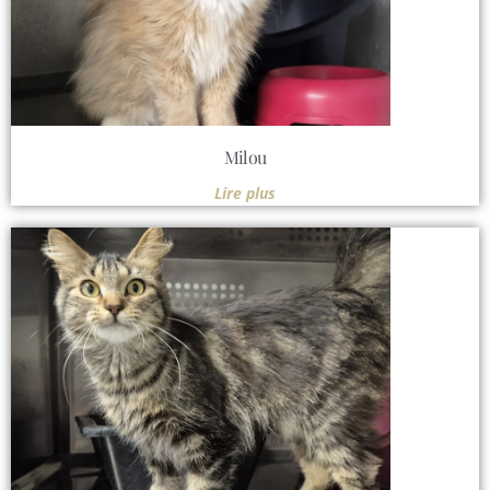
Milou
Lire plus