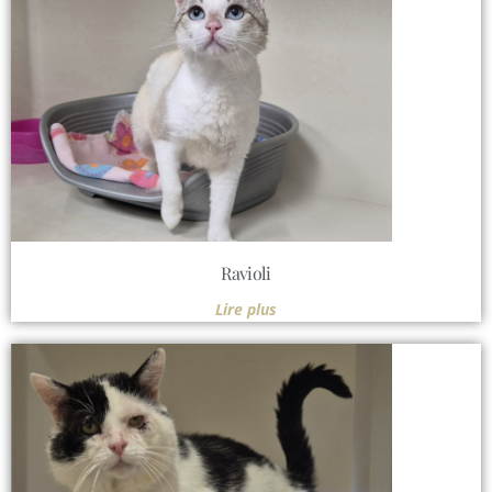
Ravioli
Lire plus