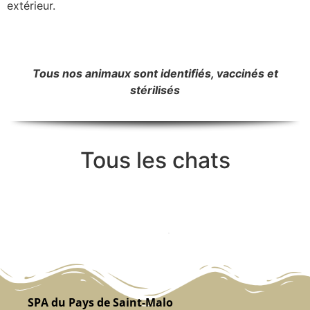
extérieur.
Tous nos animaux sont identifiés, vaccinés et
stérilisés
Tous les chats
SPA du Pays de Saint-Malo