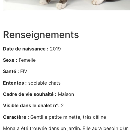
Renseignements
Date de naissance :
2019
Sexe :
Femelle
Santé :
FIV
Ententes :
sociable chats
Cadre de vie souhaité :
Maison
Visible dans le chalet n°:
2
Caractère :
Gentille petite minette, très câline
Mona a été trouvée dans un jardin. Elle aura besoin d’un