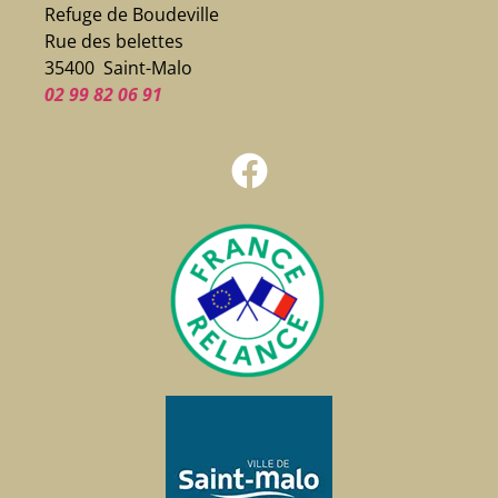
Refuge de Boudeville
Rue des belettes
35400 Saint-Malo
02 99 82 06 91