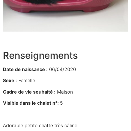
Renseignements
Date de naissance :
06/04/2020
Sexe :
Femelle
Cadre de vie souhaité :
Maison
Visible dans le chalet n°:
5
Adorable petite chatte très câline