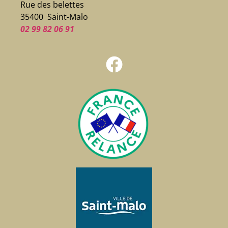
Rue des belettes
35400 Saint-Malo
02 99 82 06 91