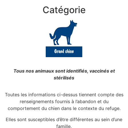
Catégorie
Tous nos animaux sont identifiés, vaccinés et
stérilisés
Toutes les informations ci-dessus tiennent compte des
renseignements fournis à l’abandon et du
comportement du chien dans le contexte du refuge.
Elles sont susceptibles d’être différentes au sein d’une
famille.