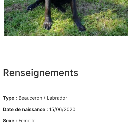
Renseignements
Type :
Beauceron / Labrador
Date de naissance :
15/06/2020
Sexe :
Femelle