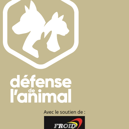
Avec le soutien de :