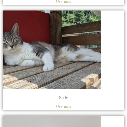
Lire plus
Sally
Lire plus