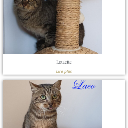
Loulette
Lire plus