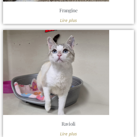
Frangine
Lire plus
Ravioli
Lire plus