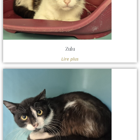
Zulu
Lire plus