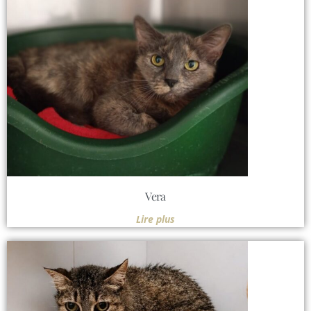
Vera
Lire plus