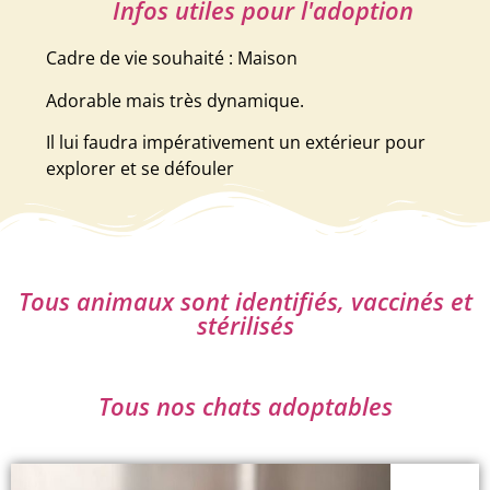
Infos utiles pour l'adoption
Cadre de vie souhaité : Maison
Adorable mais très dynamique.
Il lui faudra impérativement un extérieur pour
explorer et se défouler
Tous animaux sont identifiés, vaccinés et
stérilisés
Tous nos chats adoptables