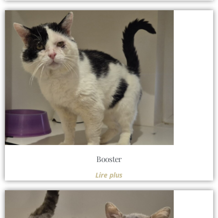
Booster
Lire plus