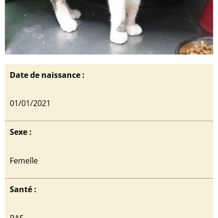
Date de naissance :
01/01/2021
Sexe :
Femelle
Santé :
RAS