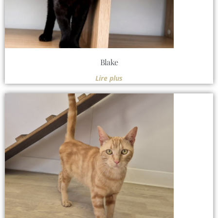
Blake
Lire plus