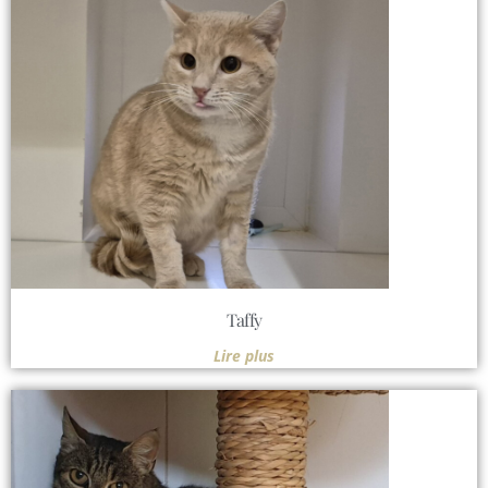
Taffy
Lire plus