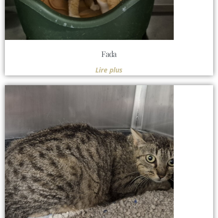
Fada
Lire plus