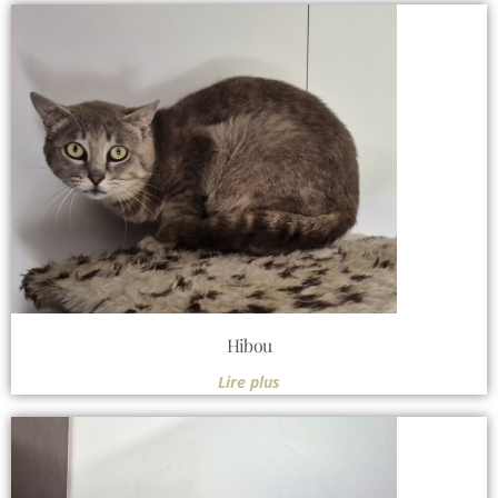
Hibou
Lire plus