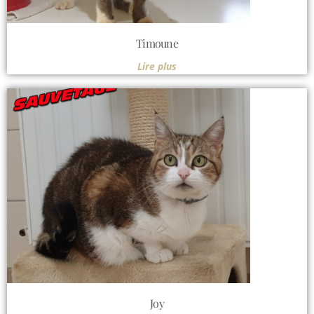
Timoune
Lire plus
Joy