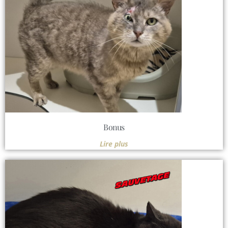
Bonus
Lire plus