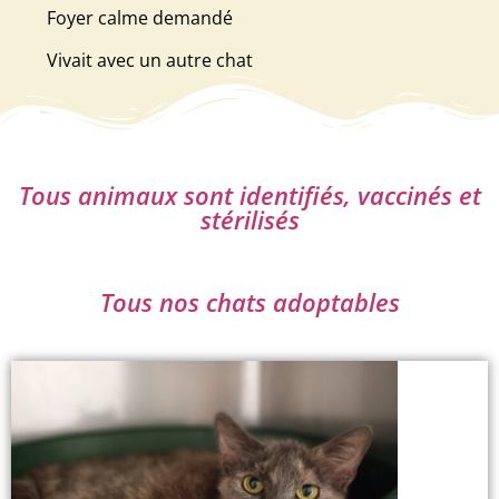
Foyer calme demandé
Vivait avec un autre chat
Tous animaux sont identifiés, vaccinés et
stérilisés
Tous nos chats adoptables