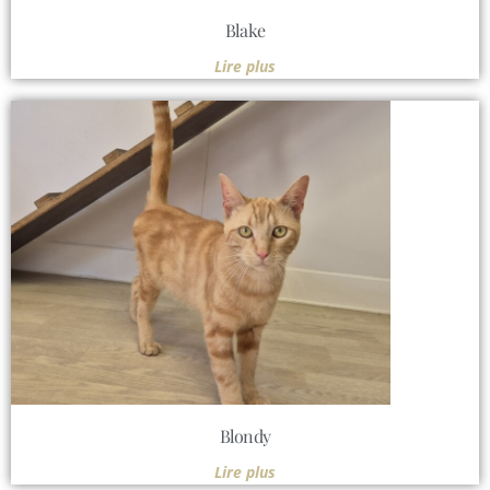
Blake
Lire plus
Blondy
Lire plus