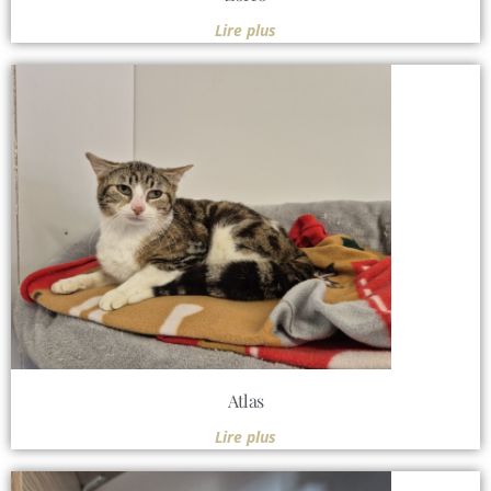
Lire plus
Atlas
Lire plus