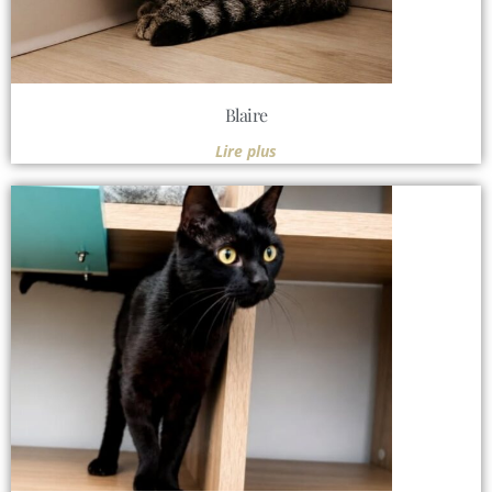
Blaire
Lire plus