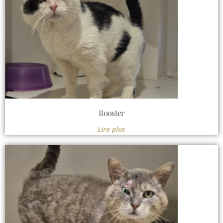
Booster
Lire plus