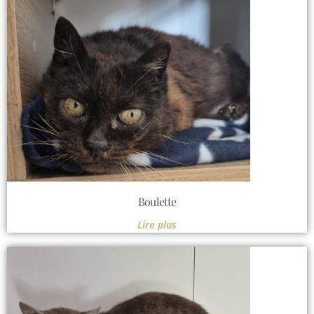
Boulette
Lire plus