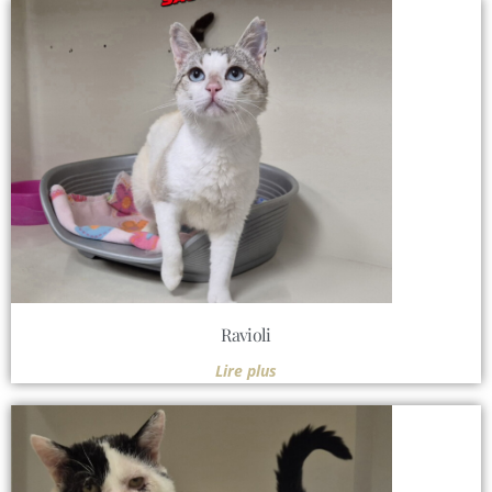
Ravioli
Lire plus