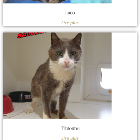
Laco
Lire plus
Timoune
Lire plus