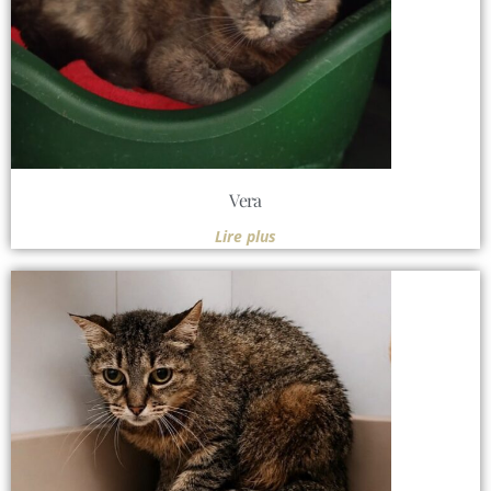
Vera
Lire plus