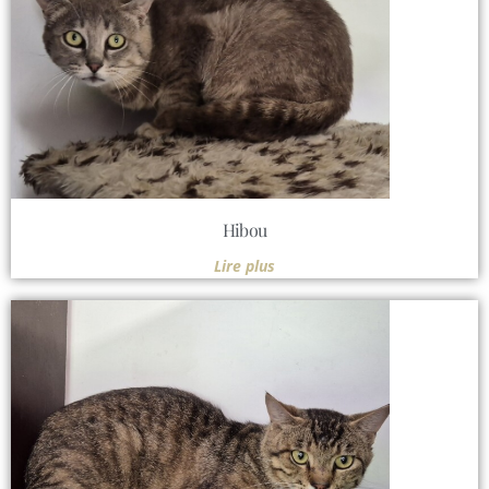
Hibou
Lire plus