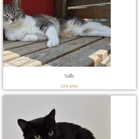
Sally
Lire plus