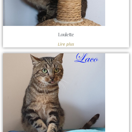
Loulette
Lire plus