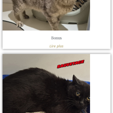
Bonus
Lire plus