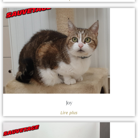
Joy
Lire plus