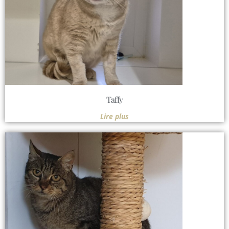
Taffy
Lire plus