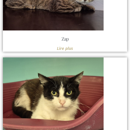
Zap
Lire plus