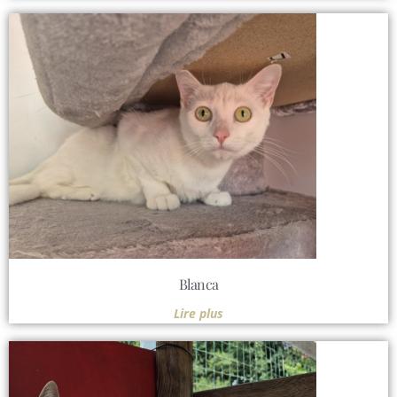
Blanca
Lire plus