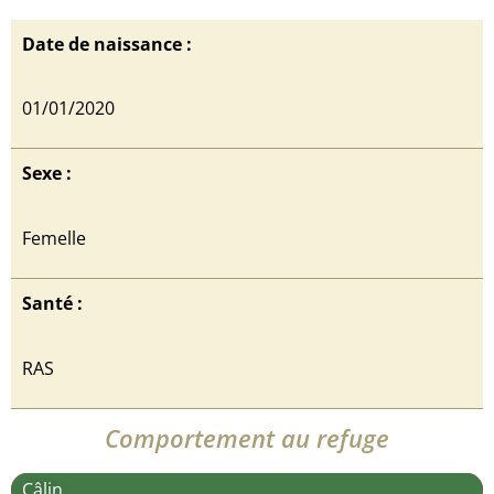
Date de naissance :
01/01/2020
Sexe :
Femelle
Santé :
RAS
Comportement au refuge
Câlin