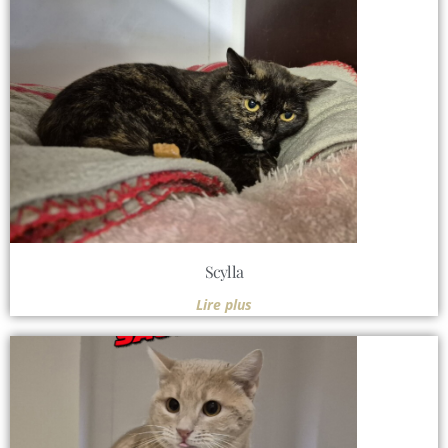
Scylla
Lire plus