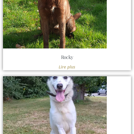
Rocky
Lire plus