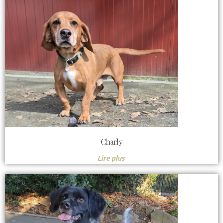
Charly
Lire plus