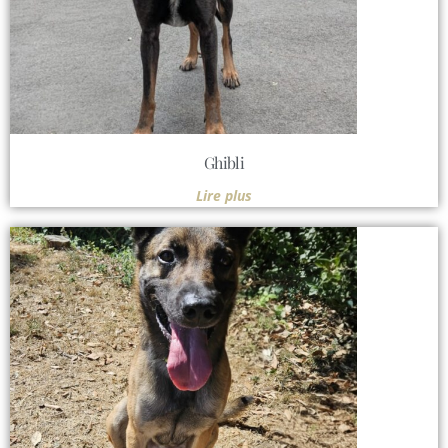
Ghibli
Lire plus