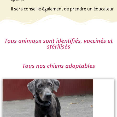
Il sera conseillé également de prendre un éducateur
Tous animaux sont identifiés, vaccinés et
stérilisés
Tous nos chiens adoptables