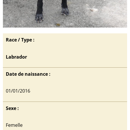
Race / Type :
Labrador
Date de naissance :
01/01/2016
Sexe :
Femelle