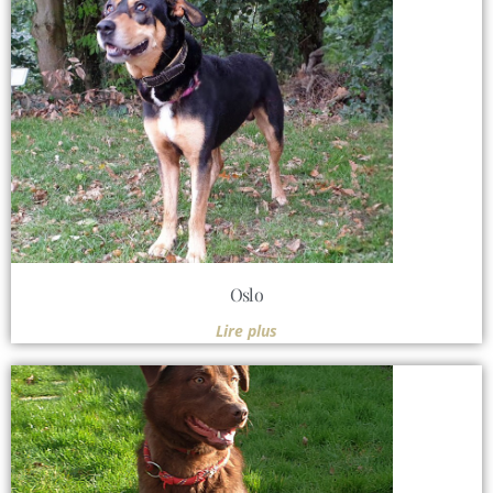
Oslo
Lire plus