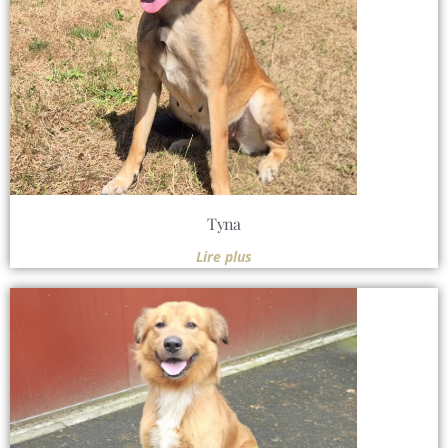
Tyna
Lire plus