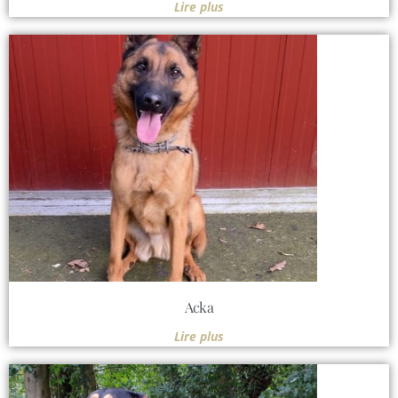
Lire plus
Acka
Lire plus