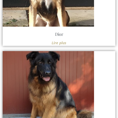
Dior
Lire plus