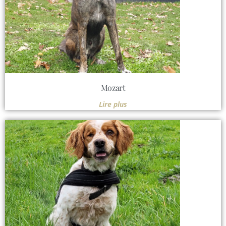
Mozart
Lire plus