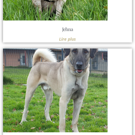
Jehna
Lire plus