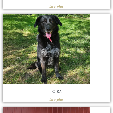
Lire plus
SORA
Lire plus