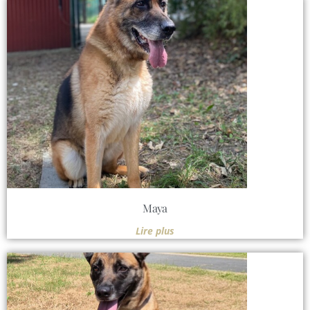
Maya
Lire plus