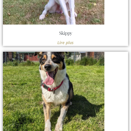
Skippy
Lire plus