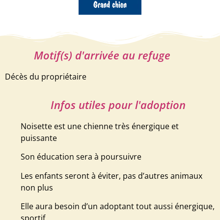
Motif(s) d'arrivée au refuge
Décès du propriétaire
Infos utiles pour l'adoption
Noisette est une chienne très énergique et
puissante
Son éducation sera à poursuivre
Les enfants seront à éviter, pas d’autres animaux
non plus
Elle aura besoin d’un adoptant tout aussi énergique,
sportif