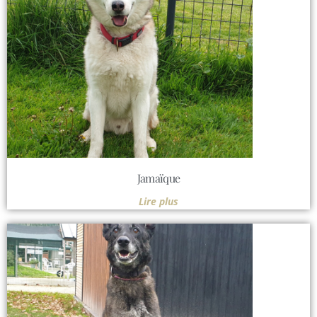
Jamaïque
Lire plus