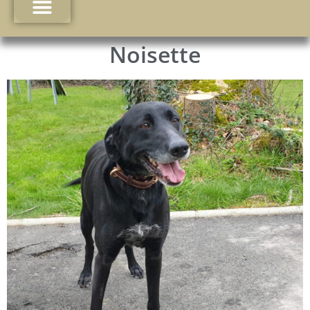
Noisette