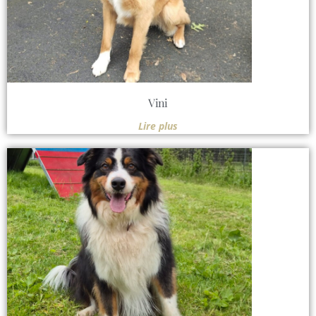
Vini
Lire plus