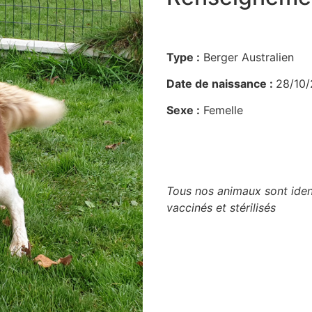
Type :
Berger Australien
Date de naissance :
28/10/
Sexe :
Femelle
Tous nos animaux sont ident
vaccinés et stérilisés