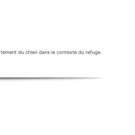
tement du chien dans le contexte du refuge.