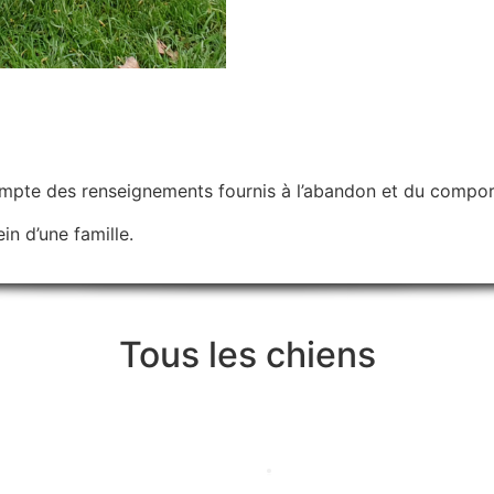
ompte des renseignements fournis à l’abandon et du compor
in d’une famille.
Tous les chiens