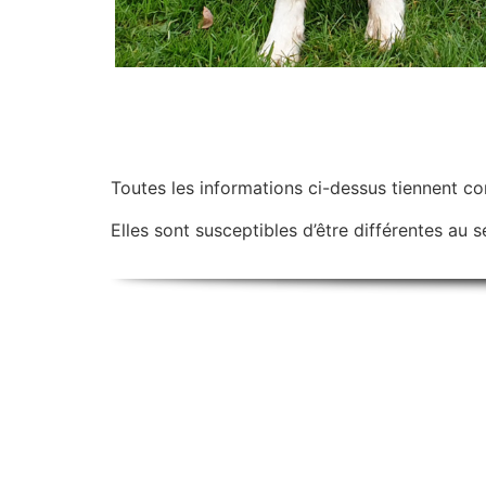
Toutes les informations ci-dessus tiennent c
Elles sont susceptibles d’être différentes au se