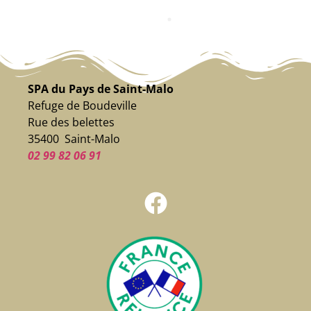
SPA du Pays de Saint-Malo
Refuge de Boudeville
Rue des belettes
35400 Saint-Malo
02 99 82 06 91