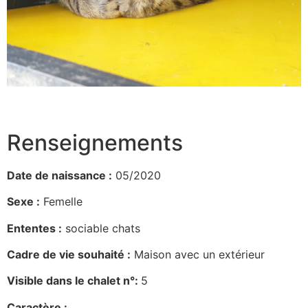
Renseignements
Date de naissance :
05/2020
Sexe :
Femelle
Ententes :
sociable chats
Cadre de vie souhaité :
Maison avec un extérieur
Visible dans le chalet n°:
5
Caractère :