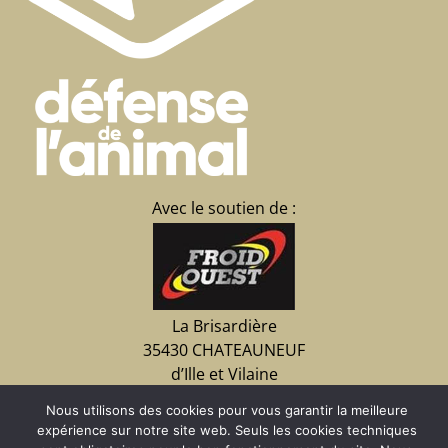
Avec le soutien de :
La Brisardière
35430 CHATEAUNEUF
d’Ille et Vilaine
02 23 15 07 09
Nous utilisons des cookies pour vous garantir la meilleure
expérience sur notre site web. Seuls les cookies techniques