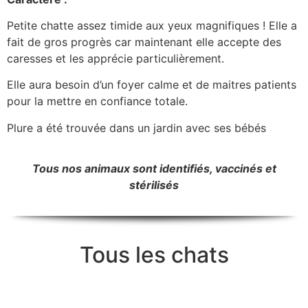
Petite chatte assez timide aux yeux magnifiques ! Elle a
fait de gros progrès car maintenant elle accepte des
caresses et les apprécie particulièrement.
Elle aura besoin d’un foyer calme et de maitres patients
pour la mettre en confiance totale.
Plure a été trouvée dans un jardin avec ses bébés
Tous nos animaux sont identifiés, vaccinés et
stérilisés
Tous les chats