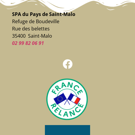
SPA du Pays de Saint-Malo
Refuge de Boudeville
Rue des belettes
35400 Saint-Malo
02 99 82 06 91