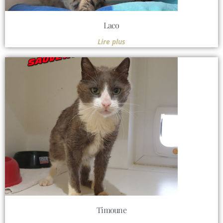
Laco
Lire plus
Timoune