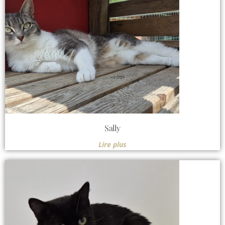
Sally
Lire plus