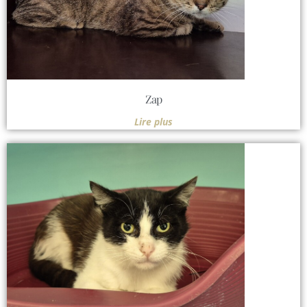
Zap
Lire plus