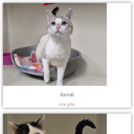
Ravioli
Lire plus