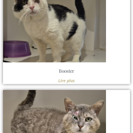
Booster
Lire plus