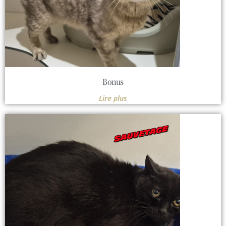
Bonus
Lire plus