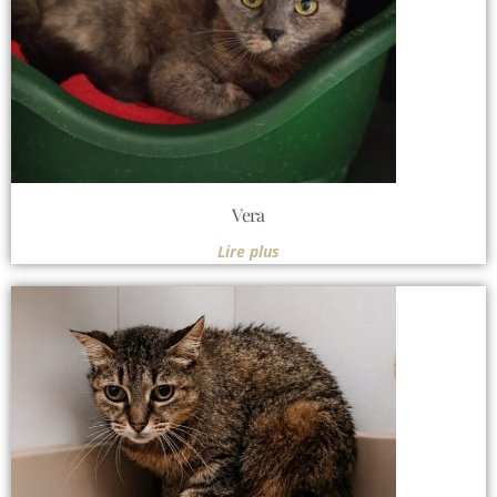
Vera
Lire plus