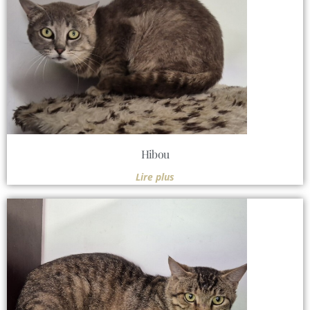
Hibou
Lire plus