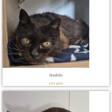
Boulette
Lire plus