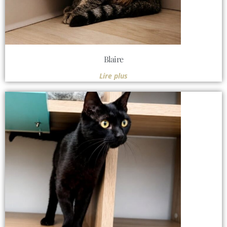
Blaire
Lire plus