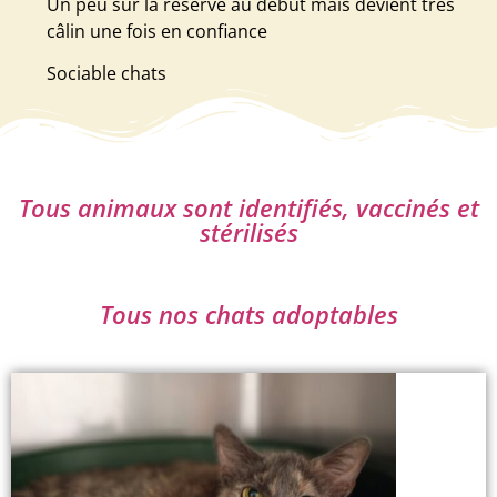
Un peu sur la réserve au début mais devient très
câlin une fois en confiance
Sociable chats
Tous animaux sont identifiés, vaccinés et
stérilisés
Tous nos chats adoptables