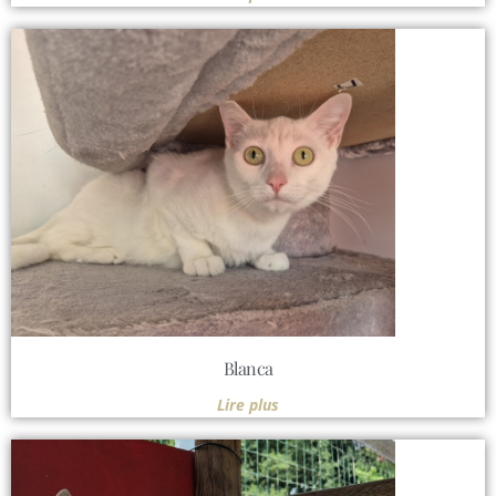
Blanca
Lire plus