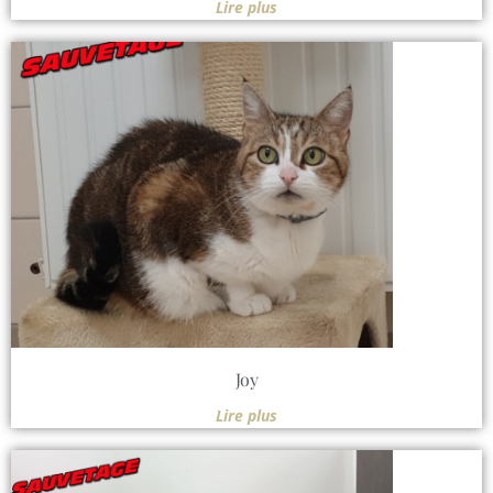
Lire plus
Joy
Lire plus