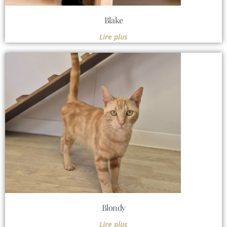
Blake
Lire plus
Blondy
Lire plus