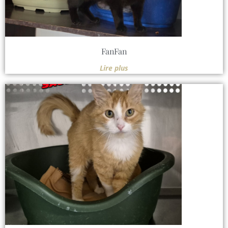
FanFan
Lire plus