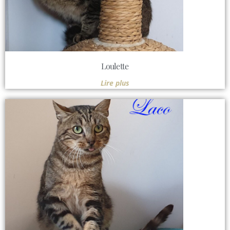
Loulette
Lire plus