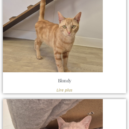
Blondy
Lire plus