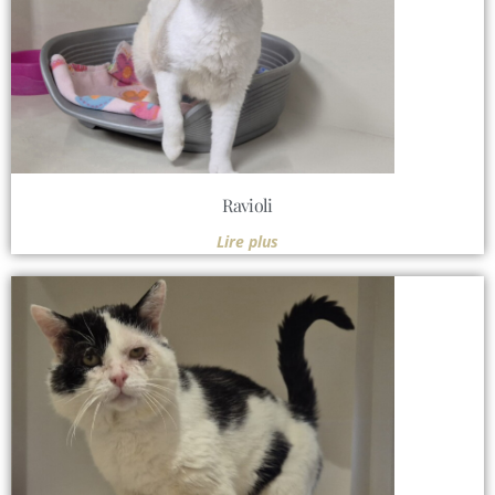
Ravioli
Lire plus