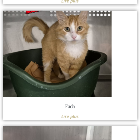
Lire plus
Fada
Lire plus