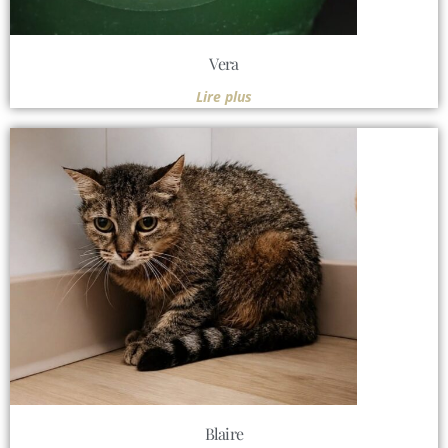
Vera
Lire plus
Blaire