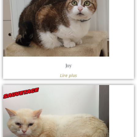
Joy
Lire plus