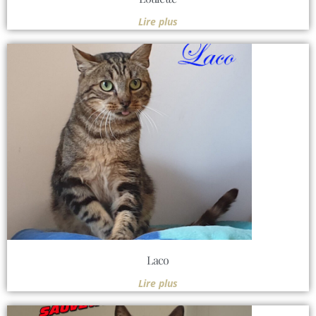
Lire plus
Laco
Lire plus