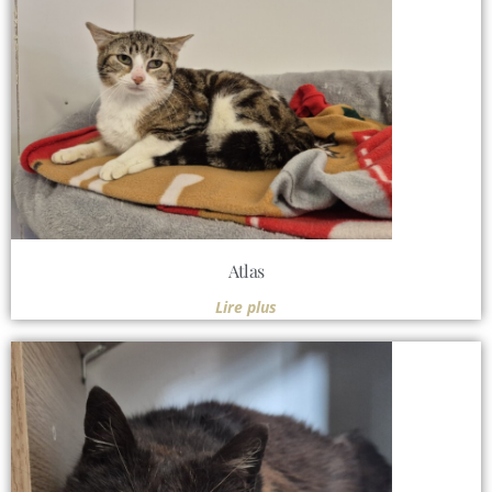
Atlas
Lire plus