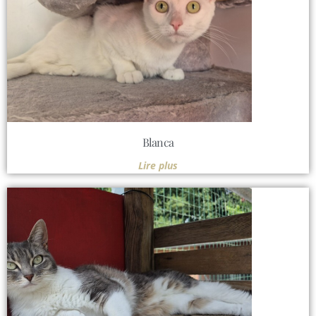
Blanca
Lire plus