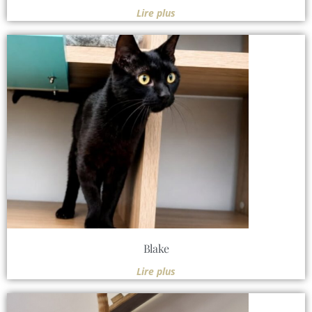
Lire plus
Blake
Lire plus