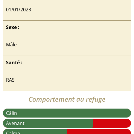
01/01/2023
Sexe :
Mâle
Santé :
RAS
Comportement au refuge
Câlin
Avenant
Calme