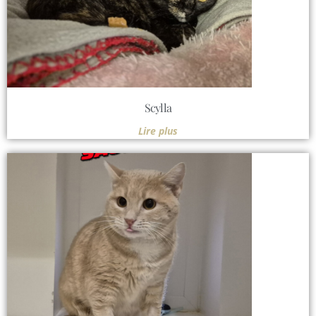
Scylla
Lire plus