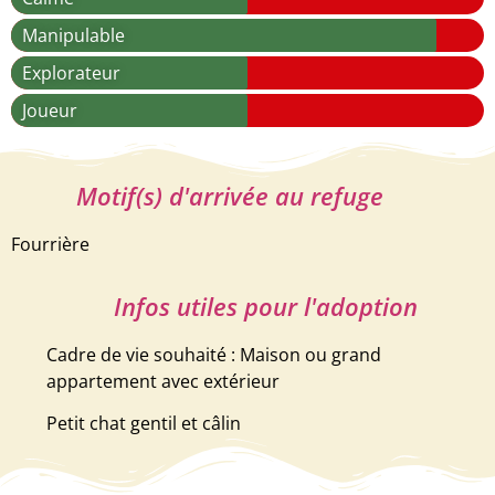
Manipulable
Explorateur
Joueur
Motif(s) d'arrivée au refuge
Fourrière
Infos utiles pour l'adoption
Cadre de vie souhaité : Maison ou grand
appartement avec extérieur
Petit chat gentil et câlin