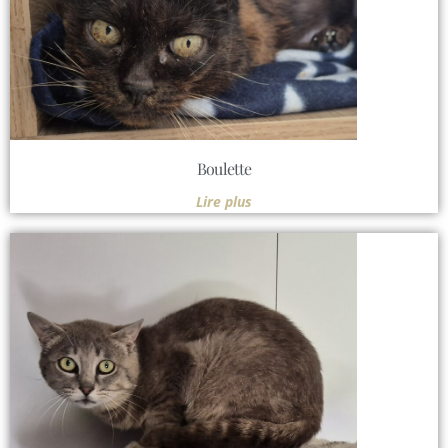
Boulette
Lire plus