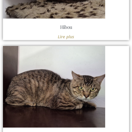
Hibou
Lire plus