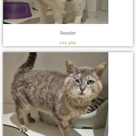
Booster
Lire plus