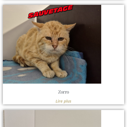
Zorro
Lire plus