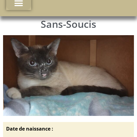
Sans-Soucis
Date de naissance :