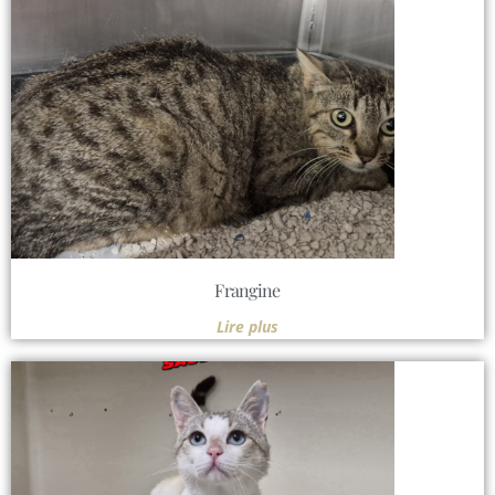
Frangine
Lire plus