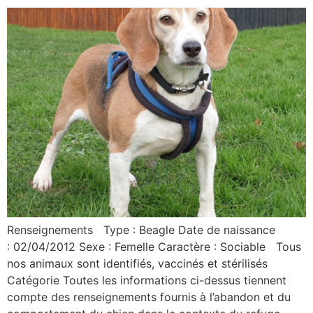
Renseignements Type : Beagle Date de naissance
: 02/04/2012 Sexe : Femelle Caractère : Sociable Tous
nos animaux sont identifiés, vaccinés et stérilisés
Catégorie Toutes les informations ci-dessus tiennent
compte des renseignements fournis à l’abandon et du