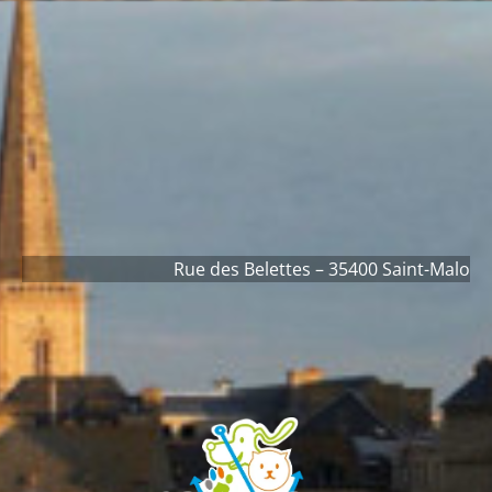
contenu
principal
Rue des Belettes – 35400 Saint-Malo