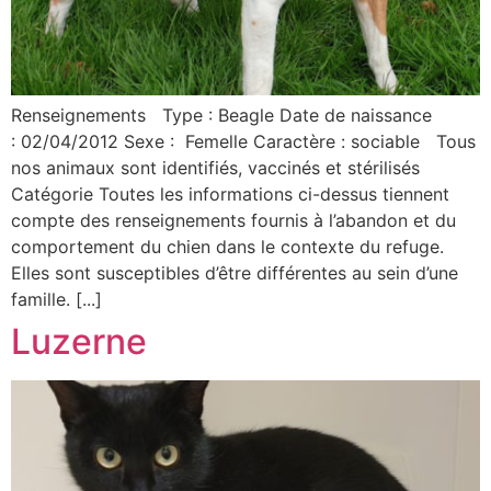
Renseignements Type : Beagle Date de naissance
: 02/04/2012 Sexe : Femelle Caractère : sociable Tous
nos animaux sont identifiés, vaccinés et stérilisés
Catégorie Toutes les informations ci-dessus tiennent
compte des renseignements fournis à l’abandon et du
comportement du chien dans le contexte du refuge.
Elles sont susceptibles d’être différentes au sein d’une
famille. [...]
Luzerne