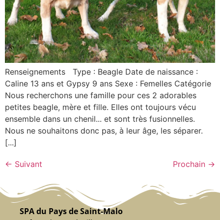
Renseignements Type : Beagle Date de naissance :
Caline 13 ans et Gypsy 9 ans Sexe : Femelles Catégorie
Nous recherchons une famille pour ces 2 adorables
petites beagle, mère et fille. Elles ont toujours vécu
ensemble dans un chenil... et sont très fusionnelles.
Nous ne souhaitons donc pas, à leur âge, les séparer.
[...]
←
Suivant
Prochain
→
SPA du Pays de Saint-Malo