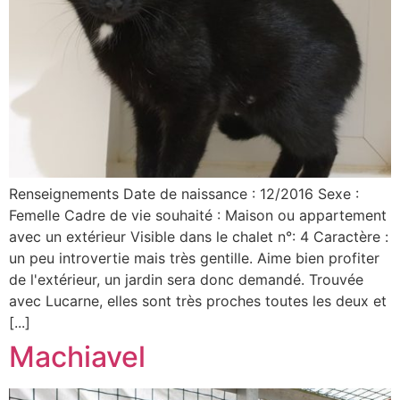
Renseignements Date de naissance : 12/2016 Sexe :
Femelle Cadre de vie souhaité : Maison ou appartement
avec un extérieur Visible dans le chalet n°: 4 Caractère :
un peu introvertie mais très gentille. Aime bien profiter
de l'extérieur, un jardin sera donc demandé. Trouvée
avec Lucarne, elles sont très proches toutes les deux et
[...]
Machiavel