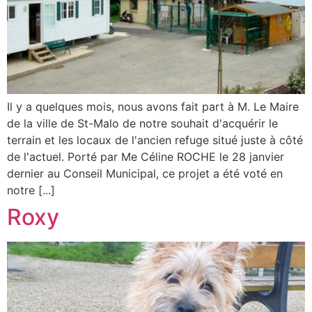
Il y a quelques mois, nous avons fait part à M. Le Maire
de la ville de St-Malo de notre souhait d'acquérir le
terrain et les locaux de l'ancien refuge situé juste à côté
de l'actuel. Porté par Me Céline ROCHE le 28 janvier
dernier au Conseil Municipal, ce projet a été voté en
notre [...]
Roxy