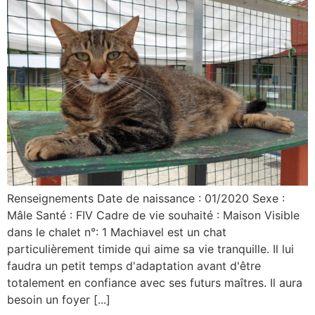
Renseignements Date de naissance : 01/2020 Sexe :
Mâle Santé : FIV Cadre de vie souhaité : Maison Visible
dans le chalet n°: 1 Machiavel est un chat
particulièrement timide qui aime sa vie tranquille. Il lui
faudra un petit temps d'adaptation avant d'être
totalement en confiance avec ses futurs maîtres. Il aura
besoin un foyer [...]