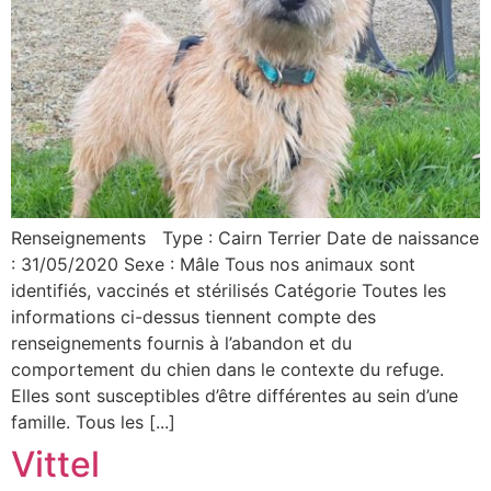
Renseignements Type : Cairn Terrier Date de naissance
: 31/05/2020 Sexe : Mâle Tous nos animaux sont
identifiés, vaccinés et stérilisés Catégorie Toutes les
informations ci-dessus tiennent compte des
renseignements fournis à l’abandon et du
comportement du chien dans le contexte du refuge.
Elles sont susceptibles d’être différentes au sein d’une
famille. Tous les [...]
Vittel