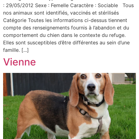
: 29/05/2012 Sexe : Femelle Caractère : Sociable Tous
nos animaux sont identifiés, vaccinés et stérilisés
Catégorie Toutes les informations ci-dessus tiennent
compte des renseignements fournis à l’abandon et du
comportement du chien dans le contexte du refuge.
Elles sont susceptibles d’être différentes au sein d’une
famille. [...]
Vienne