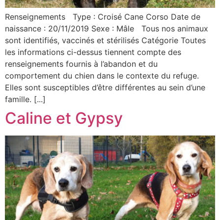
Renseignements Type : Croisé Cane Corso Date de
naissance : 20/11/2019 Sexe : Mâle Tous nos animaux
sont identifiés, vaccinés et stérilisés Catégorie Toutes
les informations ci-dessus tiennent compte des
renseignements fournis à l’abandon et du
comportement du chien dans le contexte du refuge.
Elles sont susceptibles d’être différentes au sein d’une
famille. [...]
Caline et Gypsy