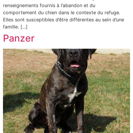
renseignements fournis à l’abandon et du
comportement du chien dans le contexte du refuge.
Elles sont susceptibles d’être différentes au sein d’une
famille. [...]
Panzer