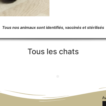
Tous nos animaux sont identifiés, vaccinés et stérilisés
Tous les chats
Av