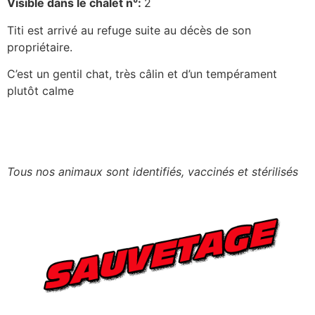
Visible dans le chalet n°:
2
Titi est arrivé au refuge suite au décès de son
propriétaire.
C’est un gentil chat, très câlin et d’un tempérament
plutôt calme
Tous nos animaux sont identifiés, vaccinés et stérilisés