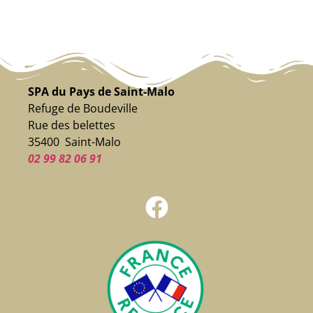
SPA du Pays de Saint-Malo
Refuge de Boudeville
Rue des belettes
35400 Saint-Malo
02 99 82 06 91