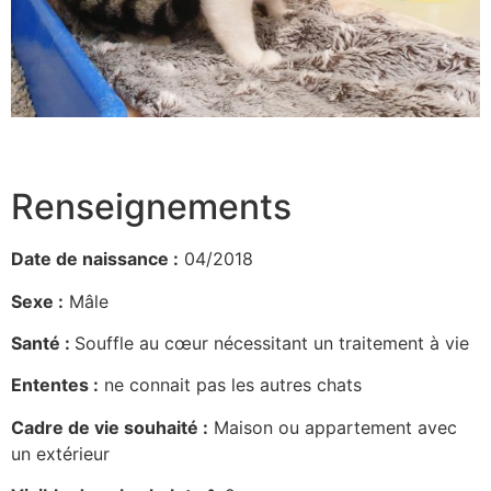
Renseignements
Date de naissance :
04/2018
Sexe :
Mâle
Santé :
Souffle au cœur nécessitant un traitement à vie
Ententes :
ne connait pas les autres chats
Cadre de vie souhaité :
Maison ou appartement avec
un extérieur