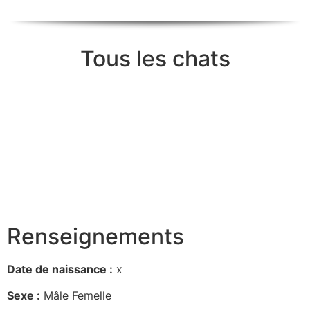
Tous les chats
Renseignements
Date de naissance :
x
Sexe :
Mâle Femelle