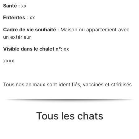
Santé :
xx
Ententes :
xx
Cadre de vie souhaité :
Maison ou appartement avec
un extérieur
Visible dans le chalet n°:
xx
xxxx
Tous nos animaux sont identifiés, vaccinés et stérilisés
Tous les chats