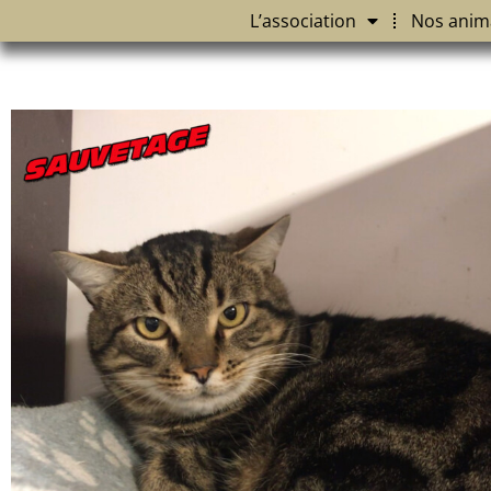
L’association
Nos anim