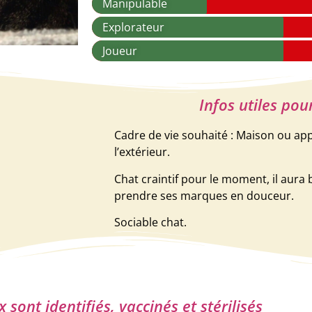
Manipulable
Explorateur
Joueur
Infos utiles pou
Cadre de vie souhaité : Maison ou ap
l’extérieur.
Chat craintif pour le moment, il aura
prendre ses marques en douceur.
Sociable chat.
sont identifiés, vaccinés et stérilisés