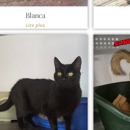
Blanca
Lire plus