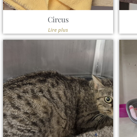
Circus
Lire plus