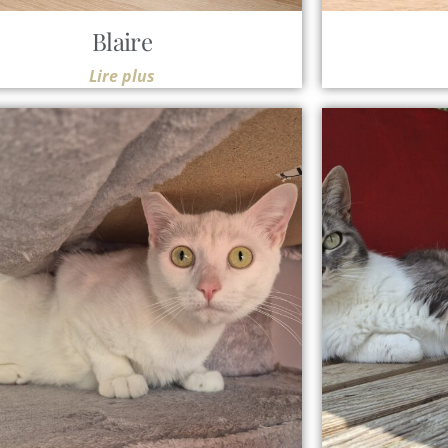
Blaire
Lire plus