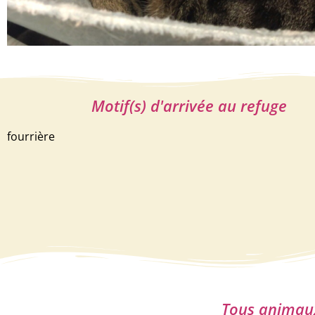
Motif(s) d'arrivée au refuge
fourrière
Tous animaux 