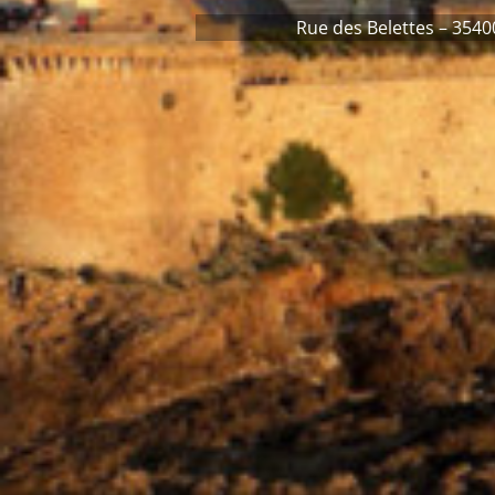
Rue des Belettes – 3540