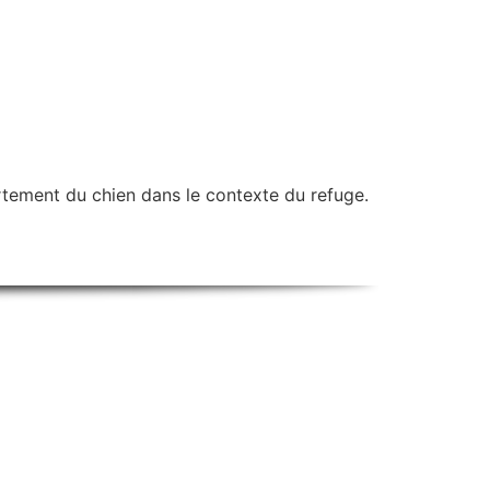
tement du chien dans le contexte du refuge.