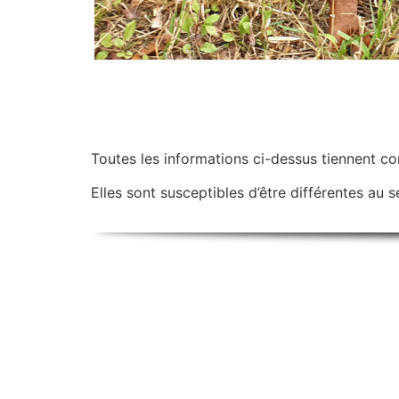
Toutes les informations ci-dessus tiennent c
Elles sont susceptibles d’être différentes au se