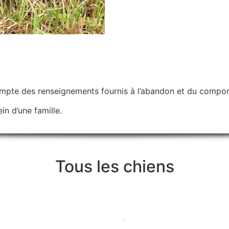
ompte des renseignements fournis à l’abandon et du compor
in d’une famille.
Tous les chiens