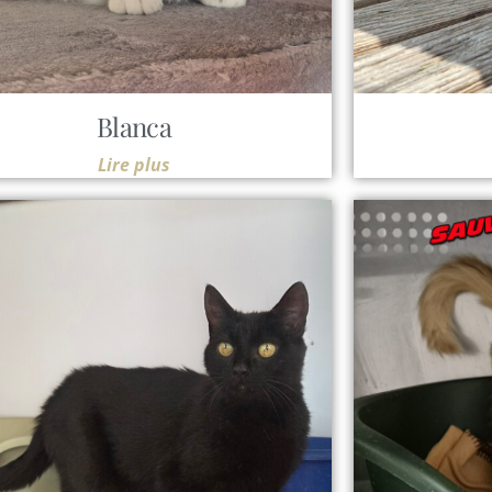
Blanca
Lire plus