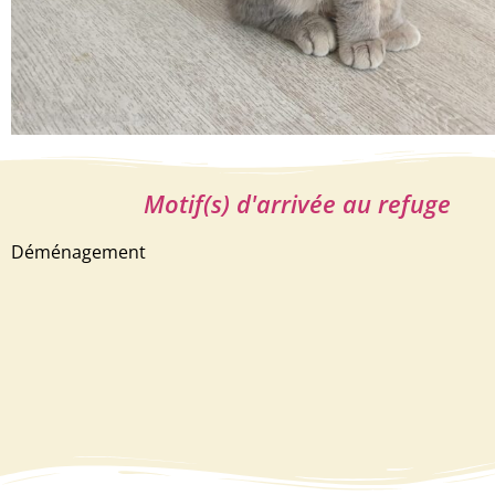
Motif(s) d'arrivée au refuge
Déménagement