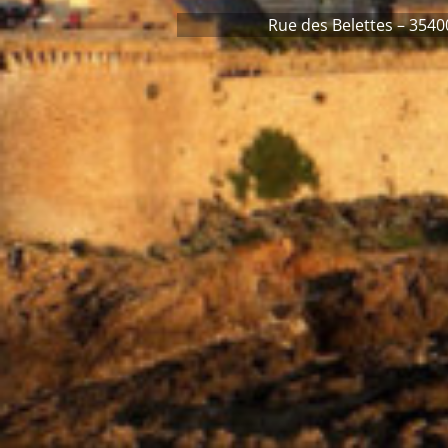
Rue des Belettes – 3540