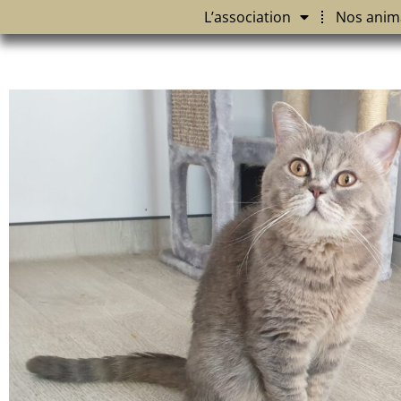
L’association
Nos anim