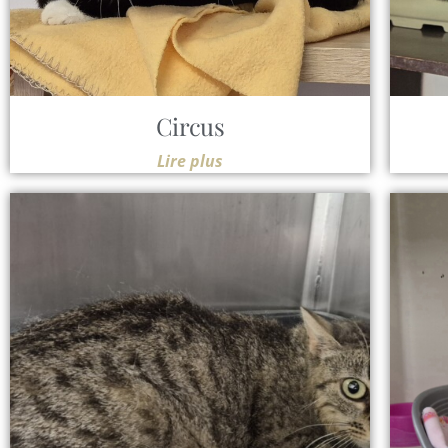
Circus
Lire plus