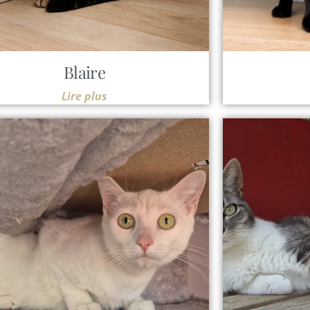
Blaire
Lire plus