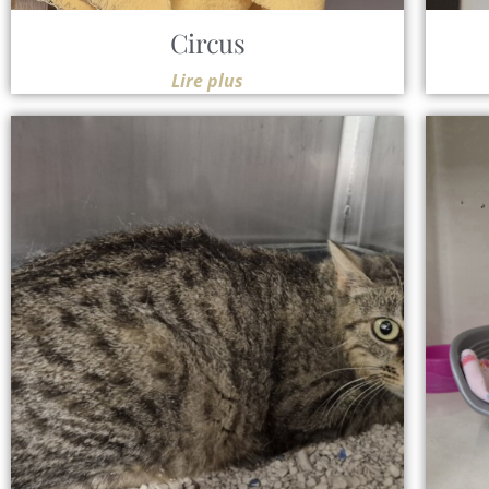
Circus
Lire plus