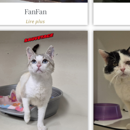
FanFan
Lire plus