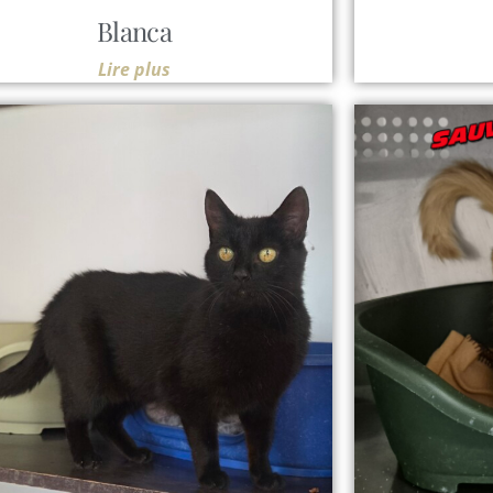
Blanca
Lire plus