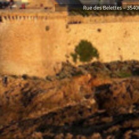
Rue des Belettes – 3540