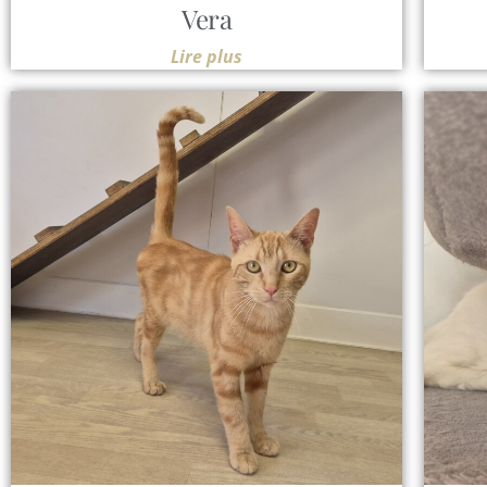
Vera
Lire plus