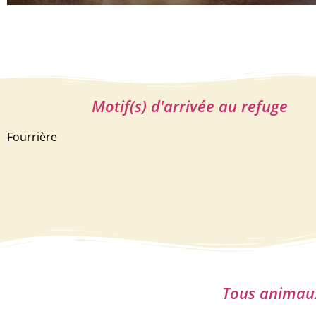
Motif(s) d'arrivée au refuge
Fourrière
Tous animaux 