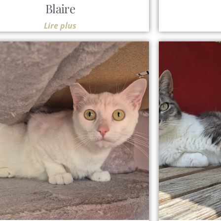
Blaire
Lire plus