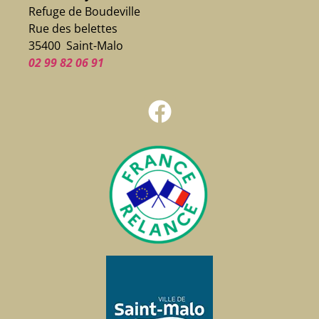
Refuge de Boudeville
Rue des belettes
35400 Saint-Malo
02 99 82 06 91