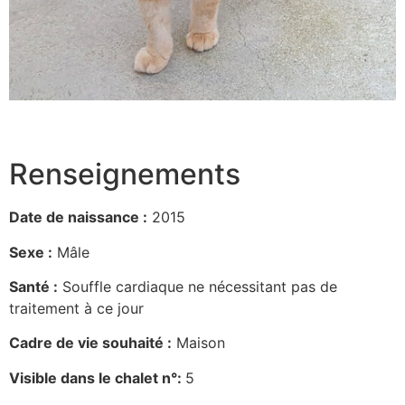
Renseignements
Date de naissance :
2015
Sexe :
Mâle
Santé :
Souffle cardiaque ne nécessitant pas de
traitement à ce jour
Cadre de vie souhaité :
Maison
Visible dans le chalet n°:
5